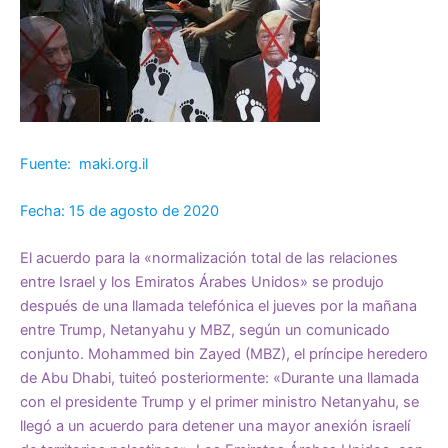
Fuente: maki.org.il
Fecha: 15 de agosto de 2020
El acuerdo para la «normalización total de las relaciones
entre Israel y los Emiratos Árabes Unidos» se produjo
después de una llamada telefónica el jueves por la mañana
entre Trump, Netanyahu y MBZ, según un comunicado
conjunto. Mohammed bin Zayed (MBZ), el príncipe heredero
de Abu Dhabi, tuiteó posteriormente: «Durante una llamada
con el presidente Trump y el primer ministro Netanyahu, se
llegó a un acuerdo para detener una mayor anexión israelí