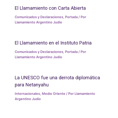
El Llamamiento con Carta Abierta
Comunicados y Declaraciones
,
Portada
/ Por
Llamamiento Argentino Judio
El Llamamiento en el Instituto Patria
Comunicados y Declaraciones
,
Portada
/ Por
Llamamiento Argentino Judio
La UNESCO fue una derrota diplomática
para Netanyahu
Internacionales
,
Medio Oriente
/ Por
Llamamiento
Argentino Judio