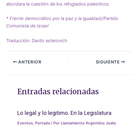
abordara la cuestión de los refugiados palestinos.
* Frente democrático por la paz y la igualdad)/Partido
Comunista de Israel
Traducción: Dardo esterovich
ANTERIOR
SIGUIENTE
Entradas relacionadas
Lo legal y lo legitimo. En la Legislatura
Eventos
,
Portada
/ Por
Llamamiento Argentino Judio