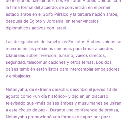
de territorios palestinos». Los Emiratos Árabes Unidos, con
la firma formal del acuerdo, se convertirán en el primer
estado árabe en el Golfo Pérsico y la tercera nación árabe,
después de Egipto y Jordania, en tener vínculos
diplomáticos activos con Israel.
Las delegaciones de Israel y los Emiratos Árabes Unidos se
reunirán en las próximas semanas para firmar acuerdos
bilaterales sobre inversión, turismo, vuelos directos,
seguridad, telecomunicaciones y otros temas. Los dos
países también están listos para intercambiar embajadores
y embajadas.
Netanyahu, de extrema derecha, describió el jueves 13 de
agosto como «un día histórico» y dijo en un discurso
televisado que «más países árabes y musulmanes se unirán
a este círculo de paz». Durante una conferencia de prensa,
Netanyahu promocionó una fórmula de «paz por paz».