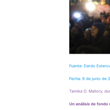
Fuente: Dardo Estero
Fecha: 9 de junio de 
Tamika D. Mallory,
du
Un análisis de fondo