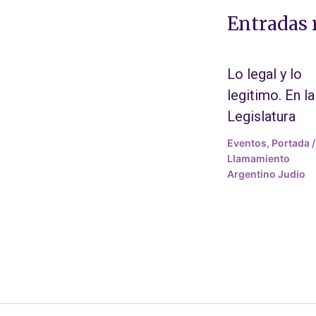
Entradas 
Lo legal y lo
legitimo. En la
Legislatura
Eventos
,
Portada
/
Llamamiento
Argentino Judio