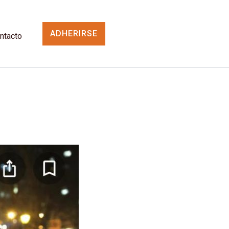
ADHERIRSE
ntacto