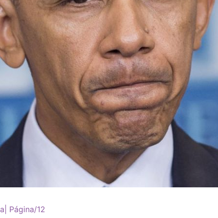
a| Página/12