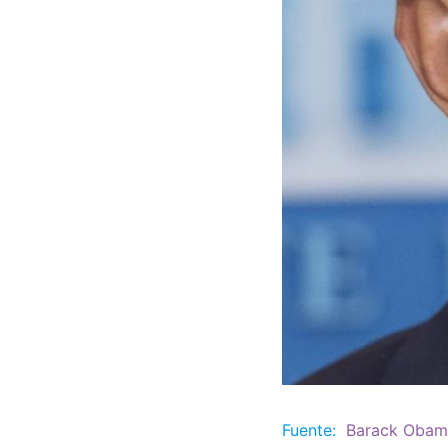
Fuente:
Barack Obam