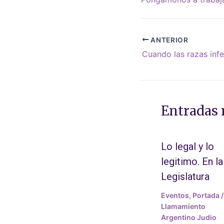
ANTERIOR
Entradas 
Lo legal y lo
legitimo. En la
Legislatura
Eventos
,
Portada
/
Llamamiento
Argentino Judio