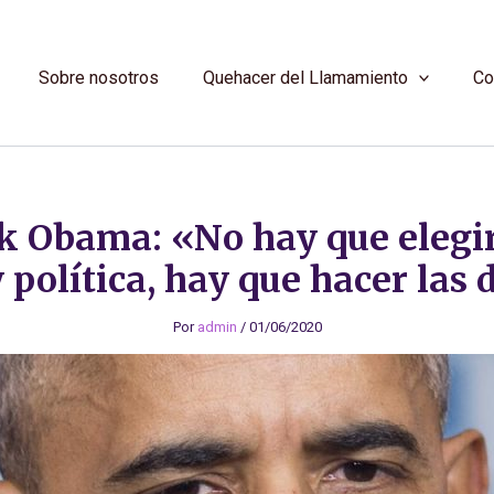
Sobre nosotros
Quehacer del Llamamiento
Co
k Obama: «No hay que elegir
 política, hay que hacer las
Por
admin
/
01/06/2020