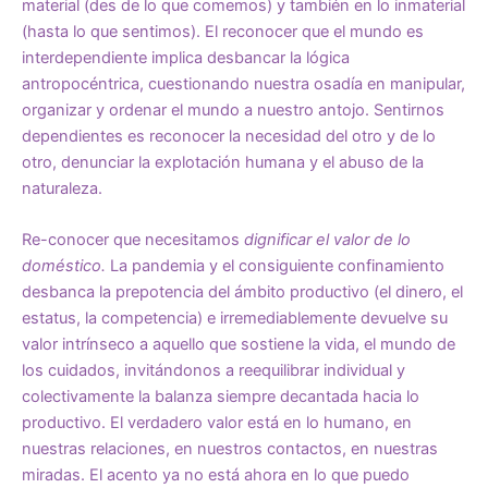
material (des de lo que comemos) y también en lo inmaterial
(hasta lo que sentimos). El reconocer que el mundo es
interdependiente implica desbancar la lógica
antropocéntrica, cuestionando nuestra osadía en manipular,
organizar y ordenar el mundo a nuestro antojo. Sentirnos
dependientes es reconocer la necesidad del otro y de lo
otro, denunciar la explotación humana y el abuso de la
naturaleza.
Re-conocer que necesitamos
dignificar el valor de lo
doméstico.
La pandemia y el consiguiente confinamiento
desbanca la prepotencia del ámbito productivo (el dinero, el
estatus, la competencia) e irremediablemente devuelve su
valor intrínseco a aquello que sostiene la vida, el mundo de
los cuidados, invitándonos a reequilibrar individual y
colectivamente la balanza siempre decantada hacia lo
productivo. El verdadero valor está en lo humano, en
nuestras relaciones, en nuestros contactos, en nuestras
miradas. El acento ya no está ahora en lo que puedo