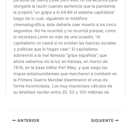
ANTERIOR
SIGUIENTE