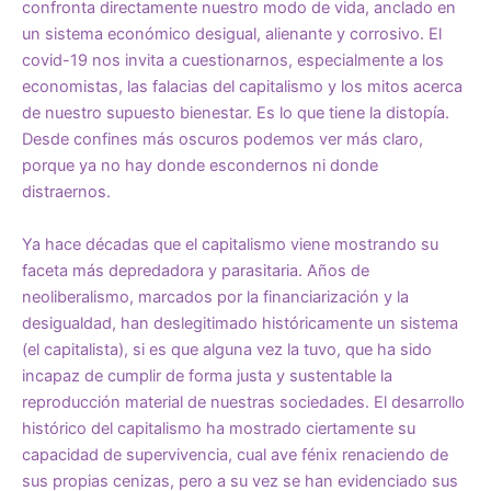
confronta directamente nuestro modo de vida, anclado en
un sistema económico desigual, alienante y corrosivo. El
covid-19 nos invita a cuestionarnos, especialmente a los
economistas, las falacias del capitalismo y los mitos acerca
de nuestro supuesto bienestar. Es lo que tiene la distopía.
Desde confines más oscuros podemos ver más claro,
porque ya no hay donde escondernos ni donde
distraernos.
Ya hace décadas que el capitalismo viene mostrando su
faceta más depredadora y parasitaria. Años de
neoliberalismo, marcados por la financiarización y la
desigualdad, han deslegitimado históricamente un sistema
(el capitalista), si es que alguna vez la tuvo, que ha sido
incapaz de cumplir de forma justa y sustentable la
reproducción material de nuestras sociedades. El desarrollo
histórico del capitalismo ha mostrado ciertamente su
capacidad de supervivencia, cual ave fénix renaciendo de
sus propias cenizas, pero a su vez se han evidenciado sus