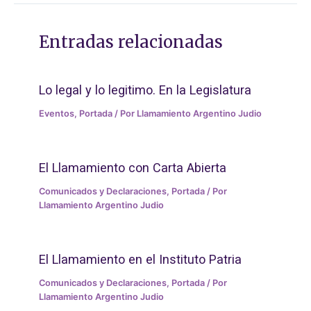
Entradas relacionadas
Lo legal y lo legitimo. En la Legislatura
Eventos
,
Portada
/ Por
Llamamiento Argentino Judio
El Llamamiento con Carta Abierta
Comunicados y Declaraciones
,
Portada
/ Por
Llamamiento Argentino Judio
El Llamamiento en el Instituto Patria
Comunicados y Declaraciones
,
Portada
/ Por
Llamamiento Argentino Judio