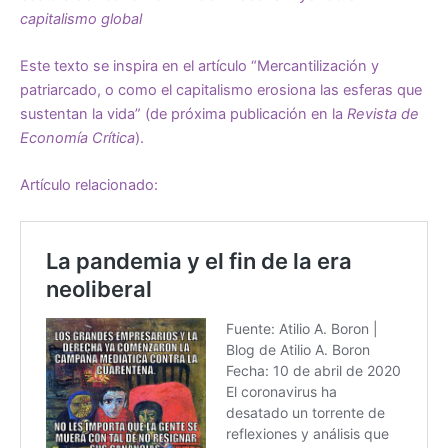
capitalismo global
Este texto se inspira en el artículo “Mercantilización y
patriarcado, o como el capitalismo erosiona las esferas que
sustentan la vida” (de próxima publicación en la
Revista de
Economía Crítica
).
Artículo relacionado: