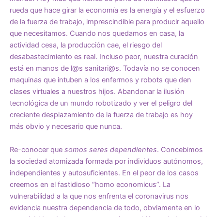
rueda que hace girar la economía es la energía y el esfuerzo
de la fuerza de trabajo, imprescindible para producir aquello
que necesitamos. Cuando nos quedamos en casa, la
actividad cesa, la producción cae, el riesgo del
desabastecimiento es real. Incluso peor, nuestra curación
está en manos de l@s sanitari@s. Todavía no se conocen
maquinas que intuben a los enfermos y robots que den
clases virtuales a nuestros hijos. Abandonar la ilusión
tecnológica de un mundo robotizado y ver el peligro del
creciente desplazamiento de la fuerza de trabajo es hoy
más obvio y necesario que nunca.
Re-conocer que
somos seres dependientes
. Concebimos
la sociedad atomizada formada por individuos autónomos,
independientes y autosuficientes. En el peor de los casos
creemos en el fastidioso “homo economicus”. La
vulnerabilidad a la que nos enfrenta el coronavirus nos
evidencia nuestra dependencia de todo, obviamente en lo