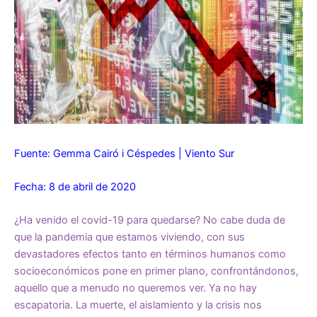
Fuente: Gemma Cairó i Céspedes | Viento Sur
Fecha: 8 de abril de 2020
¿Ha venido el covid-19 para quedarse? No cabe duda de
que la pandemia que estamos viviendo, con sus
devastadores efectos tanto en términos humanos como
socioeconómicos pone en primer plano, confrontándonos,
aquello que a menudo no queremos ver. Ya no hay
escapatoria. La muerte, el aislamiento y la crisis nos