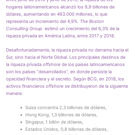
hogares lationamericanos alcanzó los 9,9 billones de
dólares, aumentando en 463.000 millones, lo que
representa un incremento del 4,9%.
The Boston
Consulting
Group
estimó un crecimiento del 6,3% de la
riqueza privada en América Latina, entre 2017 y 2018.
Desafortunadamente, la riqueza privada no derrama hacia el
Sur, sino hacia el Norte Global. Los principales destinos de
la riqueza privada
offshore
de los países latinoamericanos
son los países “desarrollados”, en donde persiste la
opacidad financiera y el secreto.
Según BCG
, en 2018, los
activos financieros
offshore
se distribuyeron de la siguiente
manera:
Suiza concentra 2,3 billones de dólares,
Hong Kong, 1,3 billones de dólares,
Singapur, 1 billón de dólares,
Estados Unidos, 0,8 billones de dólares,