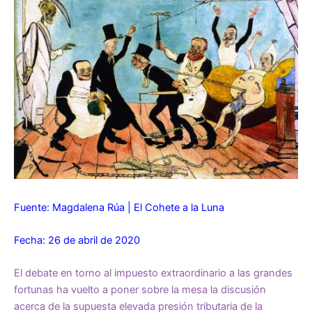
Fuente: Magdalena Rúa | El Cohete a la Luna
Fecha: 26 de abril de 2020
El debate en torno al impuesto extraordinario a las grandes
fortunas ha vuelto a poner sobre la mesa la discusión
acerca de la supuesta elevada presión tributaria de la