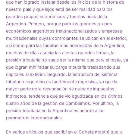
que han logrado instalar desde los inicios de la historia de
nuestro país y que lejos está de ser realidad para los
grandes grupos económicos y familias ricas de la
Argentina. Primero, porque para los grandes grupos
económicos argentinos transnacionalizados y empresas
multinacionales cuyas controlantes se ubican en el exterior,
así como para las familias más adineradas de la Argentina,
muchas de ellas asociadas a estas grandes firmas, la
presión tributaria no suele ser la misma que para el resto, ya
que logran minimizar su carga tributaria trasladando sus
capitales al exterior. Segundo, la estructura del sistema
tributario argentino es fuertemente regresiva, ya que la
mayor parte de la recaudación se nutre de impuestos
indirectos, tendencia que se vio agudizada en los últimos
cuatro años de la gestión de Cambiemos. Por último, la
presión tributaria en la Argentina es acorde a los
parámetros internacionales.
En varios artículos que escribí en el Cohete mostré que la