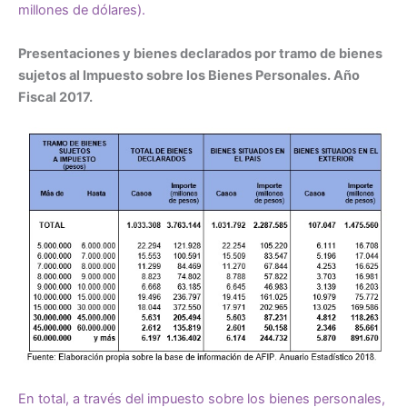
millones de dólares).
Presentaciones y bienes declarados por tramo de bienes
sujetos al Impuesto sobre los Bienes Personales. Año
Fiscal 2017.
En total, a través del impuesto sobre los bienes personales,