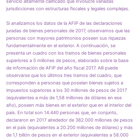
servicio altamente calificado que involucre variadas
jurisdicciones con estructuras fiscales y legales complejas.
Si analizamos los datos de la AFIP de las declaraciones
juradas de bienes personales de 2017, observamos que las
personas con mayores patrimonios poseen sus riquezas
fundamentalmente en el exterior. A continuación, se
presenta un cuadro con los tramos de bienes personales
superiores a 5 millones de pesos, elaborado sobre la base
de información de AFIP del año fiscal 2017. Allí puede
observarse que los últimos tres tramos del cuadro, que
corresponden a personas que poseían bienes sujetos a
impuestos superiores a los 30 millones de pesos de 2017
(equivalentes a más de 1,58 millones de dólares en ese
año), poseen más bienes en el exterior que en el interior del
país. En total son 14.440 personas que, en conjunto,
declararon en 2017 alrededor de 382.000 millones de pesos
en el país (equivalentes a 20.200 millones de dólares) y más
de 1,1 billón de pesos en el exterior (equivalentes a 58.000