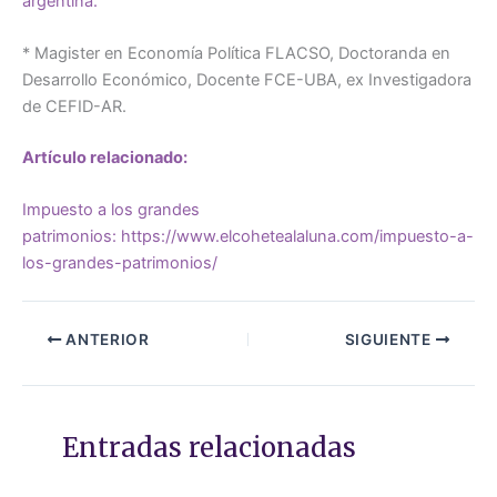
argentina.
* Magister en Economía Política FLACSO, Doctoranda en
Desarrollo Económico, Docente FCE-UBA, ex Investigadora
de CEFID-AR.
Artículo relacionado:
Impuesto a los grandes
patrimonios:
https://www.elcohetealaluna.com/impuesto-a-
los-grandes-patrimonios/
ANTERIOR
SIGUIENTE
Entradas relacionadas