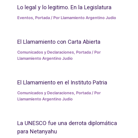
Lo legal y lo legitimo. En la Legislatura
Eventos
,
Portada
/ Por
Llamamiento Argentino Judio
El Llamamiento con Carta Abierta
Comunicados y Declaraciones
,
Portada
/ Por
Llamamiento Argentino Judio
El Llamamiento en el Instituto Patria
Comunicados y Declaraciones
,
Portada
/ Por
Llamamiento Argentino Judio
La UNESCO fue una derrota diplomática
para Netanyahu