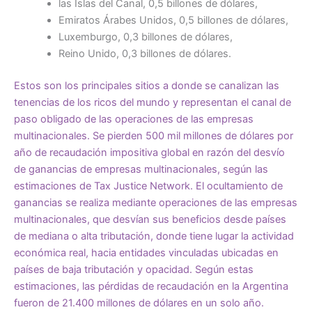
las Islas del Canal, 0,5 billones de dólares,
Emiratos Árabes Unidos, 0,5 billones de dólares,
Luxemburgo, 0,3 billones de dólares,
Reino Unido, 0,3 billones de dólares.
Estos son los principales sitios a donde se canalizan las
tenencias de los ricos del mundo y representan el canal de
paso obligado de las operaciones de las empresas
multinacionales. Se pierden 500 mil millones de dólares por
año de recaudación impositiva global en razón del desvío
de ganancias de empresas multinacionales, según las
estimaciones de
Tax Justice Network
. El ocultamiento de
ganancias se realiza mediante operaciones de las empresas
multinacionales, que desvían sus beneficios desde países
de mediana o alta tributación, donde tiene lugar la actividad
económica real, hacia entidades vinculadas ubicadas en
países de baja tributación y opacidad. Según estas
estimaciones, las pérdidas de recaudación en la Argentina
fueron de 21.400 millones de dólares en un solo año.