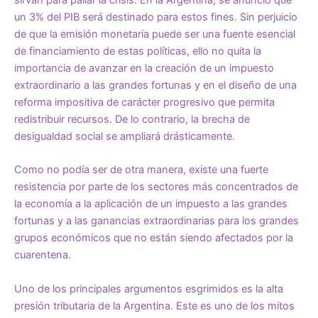
un 3% del PIB será destinado para estos fines. Sin perjuicio
de que la emisión monetaria puede ser una fuente esencial
de financiamiento de estas políticas, ello no quita la
importancia de avanzar en la creación de un impuesto
extraordinario a las grandes fortunas y en el diseño de una
reforma impositiva de carácter progresivo que permita
redistribuir recursos. De lo contrario, la brecha de
desigualdad social se ampliará drásticamente.
Como no podía ser de otra manera, existe una fuerte
resistencia por parte de los sectores más concentrados de
la economía a la aplicación de un impuesto a las grandes
fortunas y a las ganancias extraordinarias para los grandes
grupos económicos que no están siendo afectados por la
cuarentena.
Uno de los principales argumentos esgrimidos es la alta
presión tributaria de la Argentina. Este es uno de los mitos