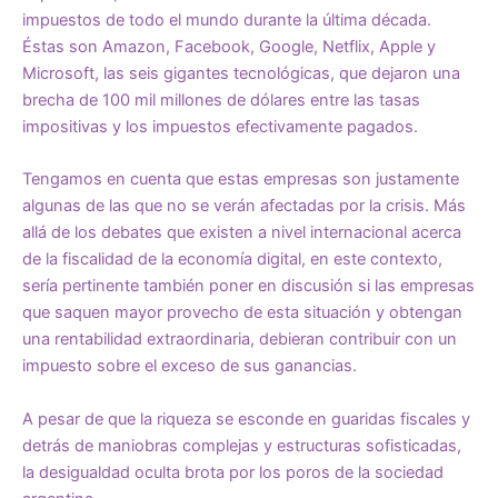
impuestos de todo el mundo durante la última década.
Éstas son Amazon, Facebook, Google, Netflix, Apple y
Microsoft, las seis gigantes tecnológicas, que dejaron una
brecha de 100 mil millones de dólares entre las tasas
impositivas y los impuestos efectivamente pagados.
Tengamos en cuenta que estas empresas son justamente
algunas de las que no se verán afectadas por la crisis. Más
allá de los debates que existen a nivel internacional acerca
de la fiscalidad de la economía digital, en este contexto,
sería pertinente también poner en discusión si las empresas
que saquen mayor provecho de esta situación y obtengan
una rentabilidad extraordinaria, debieran contribuir con un
impuesto sobre el exceso de sus ganancias.
A pesar de que la riqueza se esconde en guaridas fiscales y
detrás de maniobras complejas y estructuras sofisticadas,
la desigualdad oculta brota por los poros de la sociedad