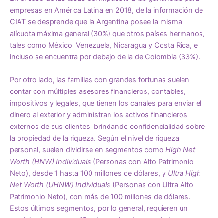
empresas en América Latina en 2018, de
la información de
CIAT
se desprende que la Argentina posee la misma
alícuota máxima general (30%) que otros países hermanos,
tales como México, Venezuela, Nicaragua y Costa Rica, e
incluso se encuentra por debajo de la de Colombia (33%).
Por otro lado, las familias con grandes fortunas suelen
contar con múltiples asesores financieros, contables,
impositivos y legales, que tienen los canales para enviar el
dinero al exterior y administran los activos financieros
externos de sus clientes, brindando confidencialidad sobre
la propiedad de la riqueza. Según el nivel de riqueza
personal, suelen dividirse en segmentos como
High Net
Worth (HNW) Individuals
(Personas con Alto Patrimonio
Neto), desde 1 hasta 100 millones de dólares, y
Ultra High
Net Worth (UHNW) Individuals
(Personas con Ultra Alto
Patrimonio Neto), con más de 100 millones de dólares.
Estos últimos segmentos, por lo general, requieren un