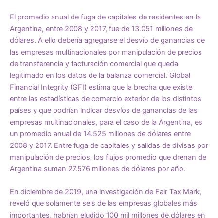
El
promedio anual de fuga de capitales
de residentes en la
Argentina, entre 2008 y 2017, fue de 13.051 millones de
dólares
. A ello debería agregarse el desvío de ganancias de
las empresas multinacionales por manipulación de precios
de transferencia y facturación comercial que queda
legitimado en los datos de la balanza comercial. Global
Financial Integrity (GFI) estima que la brecha que existe
entre las estadísticas de comercio exterior de los distintos
países y que podrían indicar desvíos de ganancias de las
empresas multinacionales, para el caso de la Argentina, es
un promedio anual de 14.525 millones de dólares entre
2008 y 2017. Entre fuga de capitales y salidas de divisas por
manipulación de precios, los flujos promedio que drenan de
Argentina suman 27.576 millones de dólares por año.
En diciembre de 2019, una investigación de
Fair Tax Mark
,
reveló que solamente seis de las empresas globales más
importantes, habrían eludido 100 mil millones de dólares en