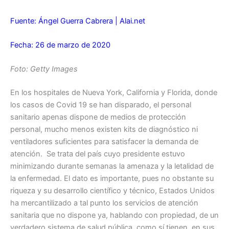
Fuente: Ángel Guerra Cabrera | Alai.net
Fecha: 26 de marzo de 2020
Foto: Getty Images
En los hospitales de Nueva York, California y Florida, donde
los casos de Covid 19 se han disparado, el personal
sanitario apenas dispone de medios de protección
personal, mucho menos existen kits de diagnóstico ni
ventiladores suficientes para satisfacer la demanda de
atención. Se trata del país cuyo presidente estuvo
minimizando durante semanas la amenaza y la letalidad de
la enfermedad. El dato es importante, pues no obstante su
riqueza y su desarrollo científico y técnico, Estados Unidos
ha mercantilizado a tal punto los servicios de atención
sanitaria que no dispone ya, hablando con propiedad, de un
verdadero sistema de salud pública, como sí tienen, en sus