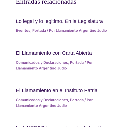
Entradas relacionadas
Lo legal y lo legitimo. En la Legislatura
Eventos
,
Portada
/ Por
Llamamiento Argentino Judio
El Llamamiento con Carta Abierta
Comunicados y Declaraciones
,
Portada
/ Por
Llamamiento Argentino Judio
El Llamamiento en el Instituto Patria
Comunicados y Declaraciones
,
Portada
/ Por
Llamamiento Argentino Judio