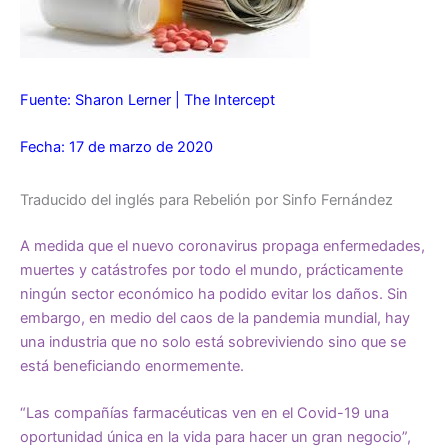
Fuente: Sharon Lerner | The Intercept
Fecha: 17 de marzo de 2020
Traducido del inglés para Rebelión por Sinfo Fernández
A medida que el nuevo coronavirus propaga enfermedades,
muertes y catástrofes por todo el mundo, prácticamente
ningún sector económico ha podido evitar los daños. Sin
embargo, en medio del caos de la pandemia mundial, hay
una industria que no solo está sobreviviendo sino que se
está beneficiando enormemente.
“Las compañías farmacéuticas ven en el Covid-19 una
oportunidad única en la vida para hacer un gran negocio”,