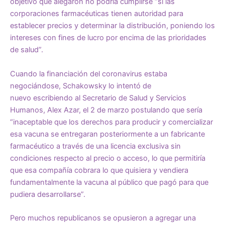
objetivo que alegaron no podría cumplirse “si las
corporaciones farmacéuticas tienen autoridad para
establecer precios y determinar la distribución, poniendo los
intereses con fines de lucro por encima de las prioridades
de salud”.
Cuando la financiación del coronavirus estaba
negociándose, Schakowsky lo intentó de
nuevo
escribiendo
al Secretario de Salud y Servicios
Humanos, Alex Azar, el 2 de marzo postulando que sería
“inaceptable que los derechos para producir y comercializar
esa vacuna se entregaran posteriormente a un fabricante
farmacéutico a través de una licencia exclusiva sin
condiciones respecto al precio o acceso, lo que permitiría
que esa compañía cobrara lo que quisiera y vendiera
fundamentalmente la vacuna al público que pagó para que
pudiera desarrollarse”.
Pero muchos republicanos se opusieron a agregar una