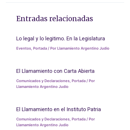
Entradas relacionadas
Lo legal y lo legitimo. En la Legislatura
Eventos
,
Portada
/ Por
Llamamiento Argentino Judio
El Llamamiento con Carta Abierta
Comunicados y Declaraciones
,
Portada
/ Por
Llamamiento Argentino Judio
El Llamamiento en el Instituto Patria
Comunicados y Declaraciones
,
Portada
/ Por
Llamamiento Argentino Judio