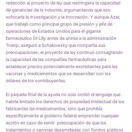
redacción al proyecto de ley que restringiera la capacidad
de ganancias de la industria, argumentando que eso
sofocaría la investigación y la innovación. Y aunque Azar,
que
trabaj
ó
como principal grupo de presión y jefe de
operaciones de Estados Unidos para el gigante
farmacéutico Eli Lilly antes de unirse a la administración
Trump,
aseguró
a Schakowsky que compartía sus
preocupaciones, el proyecto de ley continuó consagrando
la capacidad de las compañías farmacéuticas para
establecer precios potencialmente exorbitantes para las
vacunas y medicamentos que se desarrollan con los
dólares de los contribuyentes.
El paquete final de la ayuda no solo omitió el lenguaje que
habría limitado los derechos de propiedad intelectual de los
fabricantes de medicamentos, sino que prohibía
específicamente al gobierno federal emprender cualquier
acción en caso de sentir preocupación de que los
tratamientos o vacunas desarrolladas con fondos públicos