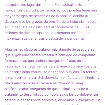
cualquier otro lugar del mundo
. En la actual crisis, los
fabricantes de productos farmacéuticos pueden tener aún
mayor margen de beneficios de lo habitual debido al
discurso que los grupos de presión de la industria metieron
en un paquete de gasto para el coronavirus de 8.300
millones de dólares, aprobado la semana pasada, para
maximizar sus ganancias a causa de la pandemia.
Algunos legisladores trataron inicialmente de asegurarse
que el gobierno federal limitaría la cantidad de compañías
farmacéuticas que podrían recoger los frutos de las
vacunas y los tratamientos para el nuevo coronavirus que
se desarrollaran con el uso de fondos públicos. En febrero,
la representante Jan Schakowsky, demócrata por Illinois., y
otros miembros de la Cámara
escribieron
a Trump
pidiéndole que “asegurara de que cualquier vacuna o
tratamiento desarrollado con dólares de los contribuyentes
estadounidenses sería accesible, disponible y asequible”, un