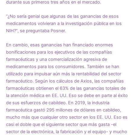
durante sus primeros tres años en el mercado.
“¿No sería genial que algunas de las ganancias de esos
medicamentos volvieran a la investigación pública en los
NIH?”, se preguntaba Posner.
En cambio, esas ganancias han financiado
enormes
bonificaciones
para los ejecutivos de las compañías
farmacéuticas y una comercialización agresiva de
medicamentos para los consumidores. También se han
utilizado para impulsar aún más la rentabilidad del sector
farmacéutico. Según los cálculos de
Axios
, las compañías
farmacéuticas obtienen el 63% de las ganancias totales de
la atención médica en EE. UU. Eso se debe en parte al éxito
de sus esfuerzos de cabildeo. En 2019, la industria
farmacéutica gastó
295 millones
de dólares
en cabildeo,
mucho más que cualquier otro sector en los EE. UU. Eso es
casi el doble que el siguiente sector que más gasta -el
sector de la electrónica, la fabricación y el equipo- y mucho