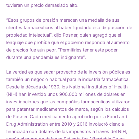
tuvieran un precio demasiado alto.
“Esos grupos de presión merecen una medalla de sus
clientes farmacéuticos al haber liquidado esa disposición de
propiedad intelectual”, dijo Posner, quien agregó que el
lenguaje que prohíbe que el gobierno responda al aumento
de precios fue aún peor. “Permitirles tener este poder
durante una pandemia es indignante”.
La verdad es que sacar provecho de la inversión pública es
también un negocio habitual para la industria farmacéutica.
Desde la década de 1930, los National Institutes of Health
(NIH) han invertido unos 900.000 millones de dólares en
investigaciones que las compañías farmacéuticas utilizaron
para patentar medicamentos de marca, según los cálculos
de Posner. Cada medicamento aprobado por la Food and
Drug Administration entre 2010 y 2016 involucró ciencia
financiada con dólares de los impuestos a través del NIH,