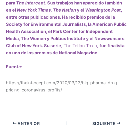
para
The Intercept
. Sus trabajos han aparecido también
en el
New York Times, The Nation
y el
Washington Post
,
entre otras publicaciones.
Ha recibido premios de la
Society for Environmental Journalists, la American Public
Health Association, el Park Center for Independent
Media, The Women y Politics Institute y el Newswoman’s
Club of New York.
Su serie
,
The Teflon Toxin
,
fue finalista
en uno de los premios de National Magazine.
Fuente:
https://theintercept.com/2020/03/13/big-pharma-drug-
pricing-coronavirus-profits/
ANTERIOR
SIGUIENTE