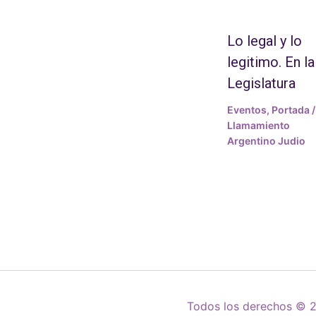
Lo legal y lo
legitimo. En la
Legislatura
Eventos
,
Portada
/
Llamamiento
Argentino Judio
Todos los derechos © 2