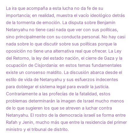
La ira que acompaña a esta lucha no da fe de su
importancia; en realidad, muestra el vacío ideológico detrás
de la tormenta de emoción. La disputa sobre Benjamin
Netanyahu no tiene casi nada que ver con sus políticas,
sino principalmente con su conducta personal. No hay casi
nada sobre lo que discutir sobre sus políticas porque la
oposición no tiene una alternativa real que ofrecer. La Ley
del Retorno, la ley del estado nación, el cierre de Gaza y la
ocupación de Cisjordania: en estos temas fundamentales
existe un consenso maldito. La discusión abarca desde el
estilo de vida de Netanyahu y sus esfuerzos indecentes
para doblegar el sistema legal para evadir la justicia.
Contrariamente a las profecías de la fatalidad, estos
problemas determinarán la imagen de Israel mucho menos
de lo que sugieren los que se atreven a luchar contra
Netanyahu. El rostro de la democracia israelí se forma entre
Rafah y Jenin, mucho más que entre la residencia del primer
ministro y el tribunal de distrito.