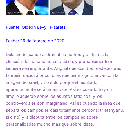
Fuente: Gideon Levy | Haaretz
Fecha: 29 de febrero de 2020
Dele un descanso al dramático pathos y al drama: la
elección de mañana no es fatídica, y probablemente ni
siquiera sea importante. Al igual que sus dos predecesoras,
también decidirá poco, si es que tiene algo que ver con la
imagen de Israel, y no solo porque el resultado
aparentemente será un empate. Así es cuando hay un
amplio acuerdo sobre los asuntos fatídicos, y los
controversiales son marginales. Así es cuando la línea que
separa los campos es casi totalmente personal (Netanyahu,
sí o no) y la disputa entre los campos es sobre
personalidades mucho más que sobre ideas.