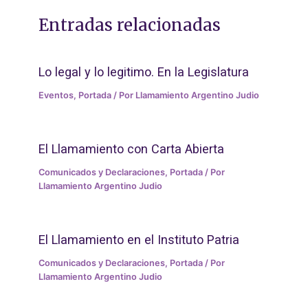
Entradas relacionadas
Lo legal y lo legitimo. En la Legislatura
Eventos
,
Portada
/ Por
Llamamiento Argentino Judio
El Llamamiento con Carta Abierta
Comunicados y Declaraciones
,
Portada
/ Por
Llamamiento Argentino Judio
El Llamamiento en el Instituto Patria
Comunicados y Declaraciones
,
Portada
/ Por
Llamamiento Argentino Judio