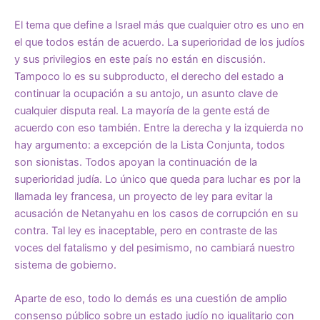
El tema que define a Israel más que cualquier otro es uno en
el que todos están de acuerdo. La superioridad de los judíos
y sus privilegios en este país no están en discusión.
Tampoco lo es su subproducto, el derecho del estado a
continuar la ocupación a su antojo, un asunto clave de
cualquier disputa real. La mayoría de la gente está de
acuerdo con eso también. Entre la derecha y la izquierda no
hay argumento: a excepción de la Lista Conjunta, todos
son sionistas. Todos apoyan la continuación de la
superioridad judía. Lo único que queda para luchar es por la
llamada ley francesa, un proyecto de ley para evitar la
acusación de Netanyahu en los casos de corrupción en su
contra. Tal ley es inaceptable, pero en contraste de las
voces del fatalismo y del pesimismo, no cambiará nuestro
sistema de gobierno.
Aparte de eso, todo lo demás es una cuestión de amplio
consenso público sobre un estado judío no igualitario con