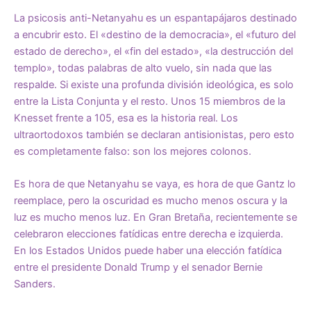
La psicosis anti-Netanyahu es un espantapájaros destinado
a encubrir esto. El «destino de la democracia», el «futuro del
estado de derecho», el «fin del estado», «la destrucción del
templo», todas palabras de alto vuelo, sin nada que las
respalde. Si existe una profunda división ideológica, es solo
entre la Lista Conjunta y el resto. Unos 15 miembros de la
Knesset frente a 105, esa es la historia real. Los
ultraortodoxos también se declaran antisionistas, pero esto
es completamente falso: son los mejores colonos.
Es hora de que Netanyahu se vaya, es hora de que Gantz lo
reemplace, pero la oscuridad es mucho menos oscura y la
luz es mucho menos luz. En Gran Bretaña, recientemente se
celebraron elecciones fatídicas entre derecha e izquierda.
En los Estados Unidos puede haber una elección fatídica
entre el presidente Donald Trump y el senador Bernie
Sanders.