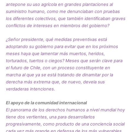
antepone su uso agrícola en grandes plantaciones al
suministro humano, como me denunciaban con pruebas
los diferentes colectivos, que también identificaban graves
conflictos de intereses en miembros del gobierno?
¿Señor presidente, qué medidas preventivas está
adoptando su gobierno para evitar que en los próximos
meses haya que lamentar más muertos, heridos,
torturados, tuertos o ciegos? Meses que serán clave para
el futuro de Chile, con un proceso constituyente en
marcha al que ya se está tratando de dinamitar por la
derecha más extrema que, de nuevo, devela sus
verdaderas intenciones.
El apoyo de la comunidad internacional
El panorama de los derechos humanos a nivel mundial hoy
tiene dos vertientes, una para desarrollarlos
progresivamente, como producto de una conciencia social
cada vez más grande en defensa de los más vulnerables.