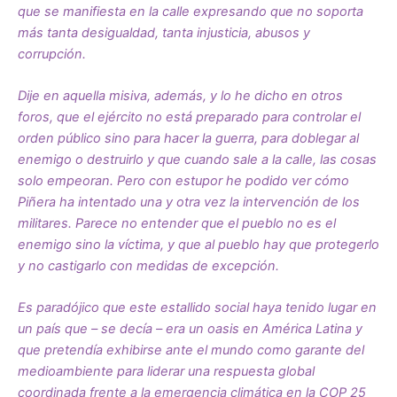
que se manifiesta en la calle expresando que no soporta
más tanta desigualdad, tanta injusticia, abusos y
corrupción.
Dije en aquella misiva, además, y lo he dicho en otros
foros, que el ejército no está preparado para controlar el
orden público sino para hacer la guerra, para doblegar al
enemigo o destruirlo y que cuando sale a la calle, las cosas
solo empeoran. Pero con estupor he podido ver cómo
Piñera ha intentado una y otra vez la intervención de los
militares. Parece no entender que el pueblo no es el
enemigo sino la víctima, y que al pueblo hay que protegerlo
y no castigarlo con medidas de excepción.
Es paradójico que este estallido social haya tenido lugar en
un país que – se decía – era un oasis en América Latina y
que pretendía exhibirse ante el mundo como garante del
medioambiente para liderar una respuesta global
coordinada frente a la emergencia climática en la COP 25