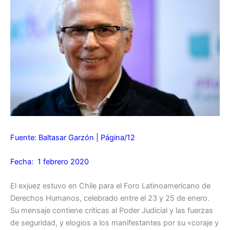
Fuente:
Baltasar Garzón
| Página/12
Fecha: 1 febrero 2020
El exjuez estuvo en Chile para el Foro Latinoamericano de
Derechos Humanos, celebrado entre el 23 y 25 de enero.
Su mensaje contiene críticas al Poder Judicial y las fuerzas
de seguridad, y elogios a los manifestantes por su «coraje y