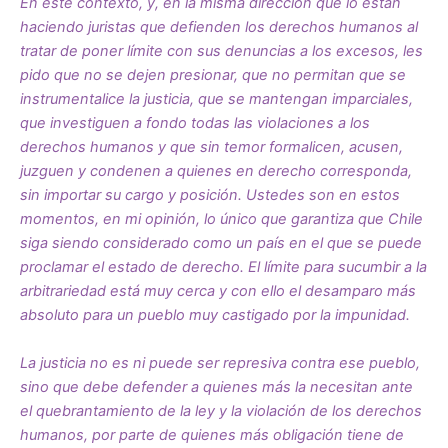
En este contexto, y, en la misma dirección que lo están
haciendo juristas que defienden los derechos humanos al
tratar de poner límite con sus denuncias a los excesos, les
pido que no se dejen presionar, que no permitan que se
instrumentalice la justicia, que se mantengan imparciales,
que investiguen a fondo todas las violaciones a los
derechos humanos y que sin temor formalicen, acusen,
juzguen y condenen a quienes en derecho corresponda,
sin importar su cargo y posición. Ustedes son en estos
momentos, en mi opinión, lo único que garantiza que Chile
siga siendo considerado como un país en el que se puede
proclamar el estado de derecho. El límite para sucumbir a la
arbitrariedad está muy cerca y con ello el desamparo más
absoluto para un pueblo muy castigado por la impunidad.
La justicia no es ni puede ser represiva contra ese pueblo,
sino que debe defender a quienes más la necesitan ante
el quebrantamiento de la ley y la violación de los derechos
humanos, por parte de quienes más obligación tiene de