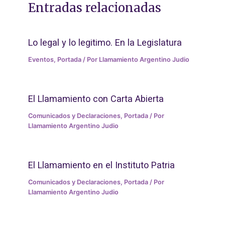
Entradas relacionadas
Lo legal y lo legitimo. En la Legislatura
Eventos
,
Portada
/ Por
Llamamiento Argentino Judio
El Llamamiento con Carta Abierta
Comunicados y Declaraciones
,
Portada
/ Por
Llamamiento Argentino Judio
El Llamamiento en el Instituto Patria
Comunicados y Declaraciones
,
Portada
/ Por
Llamamiento Argentino Judio