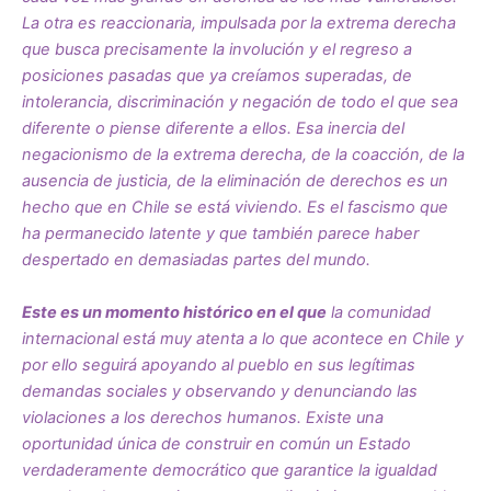
La otra es reaccionaria, impulsada por la extrema derecha
que busca precisamente la involución y el regreso a
posiciones pasadas que ya creíamos superadas, de
intolerancia, discriminación y negación de todo el que sea
diferente o piense diferente a ellos. Esa inercia del
negacionismo de la extrema derecha, de la coacción, de la
ausencia de justicia, de la eliminación de derechos es un
hecho que en Chile se está viviendo. Es el fascismo que
ha permanecido latente y que también parece haber
despertado en demasiadas partes del mundo.
Este es un momento histórico en el que
la comunidad
internacional está muy atenta a lo que acontece en Chile y
por ello seguirá apoyando al pueblo en sus legítimas
demandas sociales y observando y denunciando las
violaciones a los derechos humanos. Existe una
oportunidad única de construir en común un Estado
verdaderamente democrático que garantice la igualdad