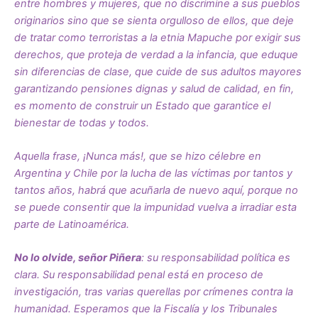
entre hombres y mujeres, que no discrimine a sus pueblos
originarios sino que se sienta orgulloso de ellos, que deje
de tratar como terroristas a la etnia Mapuche por exigir sus
derechos, que proteja de verdad a la infancia, que eduque
sin diferencias de clase, que cuide de sus adultos mayores
garantizando pensiones dignas y salud de calidad, en fin,
es momento de construir un Estado que garantice el
bienestar de todas y todos.
Aquella frase, ¡Nunca más!, que se hizo célebre en
Argentina y Chile por la lucha de las víctimas por tantos y
tantos años, habrá que acuñarla de nuevo aquí, porque no
se puede consentir que la impunidad vuelva a irradiar esta
parte de Latinoamérica.
No lo olvide, señor Piñera
: su responsabilidad política es
clara. Su responsabilidad penal está en proceso de
investigación, tras varias querellas por crímenes contra la
humanidad. Esperamos que la Fiscalía y los Tribunales