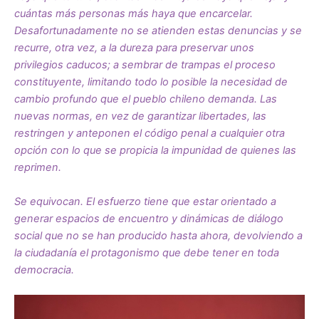
cuántas más personas más haya que encarcelar.
Desafortunadamente no se atienden estas denuncias y se
recurre, otra vez, a la dureza para preservar unos
privilegios caducos; a sembrar de trampas el proceso
constituyente, limitando todo lo posible la necesidad de
cambio profundo que el pueblo chileno demanda. Las
nuevas normas, en vez de garantizar libertades, las
restringen y anteponen el código penal a cualquier otra
opción con lo que se propicia la impunidad de quienes las
reprimen.
Se equivocan. El esfuerzo tiene que estar orientado a
generar espacios de encuentro y dinámicas de diálogo
social que no se han producido hasta ahora, devolviendo a
la ciudadanía el protagonismo que debe tener en toda
democracia.