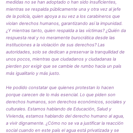
medidas no se han adoptado o han sido insuficientes,
mientras se respalda públicamente una y otra vez al jefe
de la policía, quien apoya a su vez a los carabineros que
violan derechos humanos, garantizando así la impunidad.
¿Y mientras tanto, quien respalda a las víctimas? ¿Quién da
respuesta real y no meramente burocrática desde las
instituciones a la violación de sus derechos? Las
autoridades, solo se dedican a preservar la tranquilidad de
unos pocos, mientras que ciudadanos y ciudadanas la
pierden por exigir que se cambie de rumbo hacia un país
más igualitario y más justo.
He podido constatar que quienes protestan lo hacen
porque carecen de lo más esencial. Lo que piden son
derechos humanos, son derechos económicos, sociales y
culturales. Estamos hablando de Educación, Salud y
Vivienda, estamos hablando del derecho humano al agua,
a vivir dignamente. ¿Cómo no se va a justificar la reacción
social cuando en este país el agua está privatizada y se