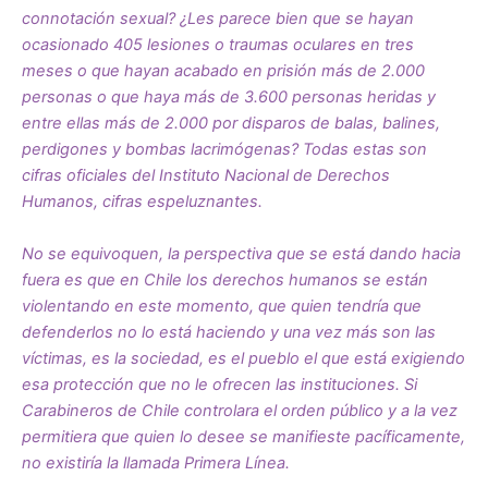
connotación sexual? ¿Les parece bien que se hayan
ocasionado 405 lesiones o traumas oculares en tres
meses o que hayan acabado en prisión más de 2.000
personas o que haya más de 3.600 personas heridas y
entre ellas más de 2.000 por disparos de balas, balines,
perdigones y bombas lacrimógenas? Todas estas son
cifras oficiales del Instituto Nacional de Derechos
Humanos, cifras espeluznantes.
No se equivoquen, la perspectiva que se está dando hacia
fuera es que en Chile los derechos humanos se están
violentando en este momento, que quien tendría que
defenderlos no lo está haciendo y una vez más son las
víctimas, es la sociedad, es el pueblo el que está exigiendo
esa protección que no le ofrecen las instituciones. Si
Carabineros de Chile controlara el orden público y a la vez
permitiera que quien lo desee se manifieste pacíficamente,
no existiría la llamada Primera Línea.