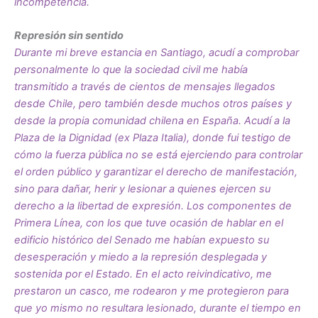
incompetencia.
Represión sin sentido
Durante mi breve estancia en Santiago, acudí a comprobar
personalmente lo que la sociedad civil me había
transmitido a través de cientos de mensajes llegados
desde Chile, pero también desde muchos otros países y
desde la propia comunidad chilena en España. Acudí a la
Plaza de la Dignidad (ex Plaza Italia), donde fui testigo de
cómo la fuerza pública no se está ejerciendo para controlar
el orden público y garantizar el derecho de manifestación,
sino para dañar, herir y lesionar a quienes ejercen su
derecho a la libertad de expresión. Los componentes de
Primera Línea, con los que tuve ocasión de hablar en el
edificio histórico del Senado me habían expuesto su
desesperación y miedo a la represión desplegada y
sostenida por el Estado. En el acto reivindicativo, me
prestaron un casco, me rodearon y me protegieron para
que yo mismo no resultara lesionado, durante el tiempo en