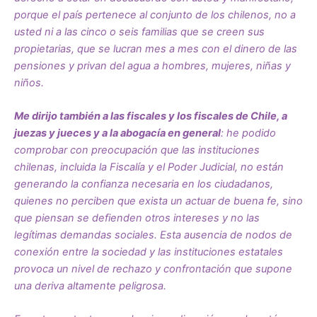
porque el país pertenece al conjunto de los chilenos, no a
usted ni a las cinco o seis familias que se creen sus
propietarias, que se lucran mes a mes con el dinero de las
pensiones y privan del agua a hombres, mujeres, niñas y
niños.
Me dirijo también a las fiscales y los fiscales de Chile, a
juezas y jueces y a la abogacía en general
: he podido
comprobar con preocupación que las instituciones
chilenas, incluida la Fiscalía y el Poder Judicial, no están
generando la confianza necesaria en los ciudadanos,
quienes no perciben que exista un actuar de buena fe, sino
que piensan se defienden otros intereses y no las
legítimas demandas sociales. Esta ausencia de nodos de
conexión entre la sociedad y las instituciones estatales
provoca un nivel de rechazo y confrontación que supone
una deriva altamente peligrosa.