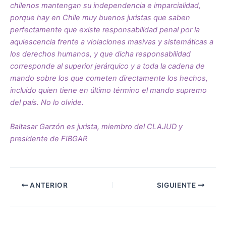
chilenos mantengan su independencia e imparcialidad,
porque hay en Chile muy buenos juristas que saben
perfectamente que existe responsabilidad penal por la
aquiescencia frente a violaciones masivas y sistemáticas a
los derechos humanos, y que dicha responsabilidad
corresponde al superior jerárquico y a toda la cadena de
mando sobre los que cometen directamente los hechos,
incluido quien tiene en último término el mando supremo
del país. No lo olvide.
Baltasar Garzón es jurista, miembro del CLAJUD y
presidente de FIBGAR
ANTERIOR
SIGUIENTE