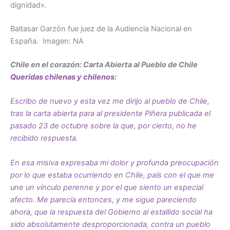
dignidad».
Baltasar Garzón fue juez de la Audiencia Nacional en
España.
Imagen: NA
Chile en el corazón:
Carta Abierta al Pueblo de Chile
Queridas chilenas y chilenos:
Escribo de nuevo y esta vez me dirijo al pueblo de Chile,
tras la carta abierta para al presidente Piñera publicada el
pasado 23 de octubre sobre la que, por cierto, no he
recibido respuesta.
En esa misiva expresaba mi dolor y profunda preocupación
por lo que estaba ocurriendo en Chile, país con el que me
une un vínculo perenne y por el que siento un especial
afecto. Me parecía entonces, y me sigue pareciendo
ahora, que la respuesta del Gobierno al estallido social ha
sido absolutamente desproporcionada, contra un pueblo