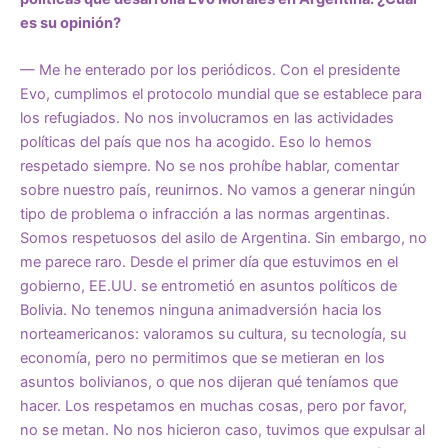
es su opinión?
— Me he enterado por los periódicos. Con el presidente
Evo, cumplimos el protocolo mundial que se establece para
los refugiados. No nos involucramos en las actividades
políticas del país que nos ha acogido. Eso lo hemos
respetado siempre. No se nos prohíbe hablar, comentar
sobre nuestro país, reunirnos. No vamos a generar ningún
tipo de problema o infracción a las normas argentinas.
Somos respetuosos del asilo de Argentina. Sin embargo, no
me parece raro. Desde el primer día que estuvimos en el
gobierno, EE.UU. se entrometió en asuntos políticos de
Bolivia. No tenemos ninguna animadversión hacia los
norteamericanos: valoramos su cultura, su tecnología, su
economía, pero no permitimos que se metieran en los
asuntos bolivianos, o que nos dijeran qué teníamos que
hacer. Los respetamos en muchas cosas, pero por favor,
no se metan. No nos hicieron caso, tuvimos que expulsar al