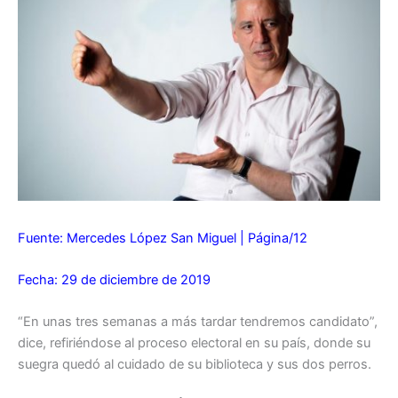
Fuente: Mercedes López San Miguel | Página/12
Fecha: 29 de diciembre de 2019
“En unas tres semanas a más tardar tendremos candidato”,
dice, refiriéndose al proceso electoral en su país, donde su
suegra quedó al cuidado de su biblioteca y sus dos perros.