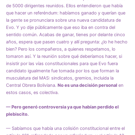
de 5000 dirigentes reunidos. Ellos entendieron que había
que hacer un referéndum: habíamos ganado y querían que
la gente se pronunciara sobre una nueva candidatura de
Evo. Y yo dije públicamente que eso iba en contra del
sentido común. Acabas de ganar, tienes por delante cinco
años, espera que pasen cuatro y allí pregunta: ¿lo he hecho
bien? Pero los compañeros, a quienes respetamos, lo
tomaron así. Y la reunión sobre qué deberíamos hacer, si
insistir por las vías constitucionales para que Evo fuera
candidato igualmente fue tomada por los que forman la
musculatura del MAS: sindicatos, gremios, incluida la
Central Obrera Boliviana.
No es una decisión personal
en
estos casos, es colectiva.
— Pero generó controversia ya que habían perdido el
plebiscito.
— Sabíamos que había una colisión constitucional entre el