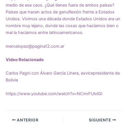
medio de ese caos. ¿Qué tienes fuera de ambos países?
Países que hacen actos de genuflexión frente a Estados
Unidos. Vivimos una década donde Estados Unidos era un
nombre muy lejano, donde las cosas que hacíamos bien o
mal la hacíamos entre latinoamericanos.
mercelopez@pagina12.com.ar
Video Relacionado
Carlos Pagni con Álvaro García Linera, exvicepresidente de
Bolivia
https://www.youtube.com/watch?v=NCmrFUlvlGI
ANTERIOR
SIGUIENTE