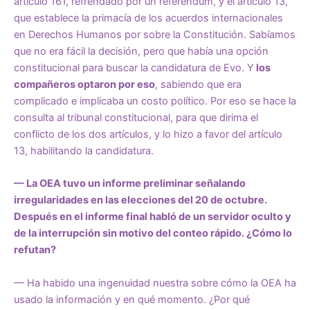
artículo 161, refrendado por un referéndum, y el artículo 13,
que establece la primacía de los acuerdos internacionales
en Derechos Humanos por sobre la Constitución. Sabíamos
que no era fácil la decisión, pero que había una opción
constitucional para buscar la candidatura de Evo. Y
los
compañeros optaron por eso
, sabiendo que era
complicado e implicaba un costo político. Por eso se hace la
consulta al tribunal constitucional, para que dirima el
conflicto de los dos artículos, y lo hizo a favor del artículo
13, habilitando la candidatura.
— La OEA tuvo un informe preliminar señalando
irregularidades en las elecciones del 20 de octubre.
Después en el informe final habló de un servidor oculto y
de la interrupción sin motivo del conteo rápido. ¿Cómo lo
refutan?
— Ha habido una ingenuidad nuestra sobre cómo la OEA ha
usado la información y en qué momento. ¿Por qué