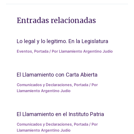
Entradas relacionadas
Lo legal y lo legitimo. En la Legislatura
Eventos
,
Portada
/ Por
Llamamiento Argentino Judio
El Llamamiento con Carta Abierta
Comunicados y Declaraciones
,
Portada
/ Por
Llamamiento Argentino Judio
El Llamamiento en el Instituto Patria
Comunicados y Declaraciones
,
Portada
/ Por
Llamamiento Argentino Judio