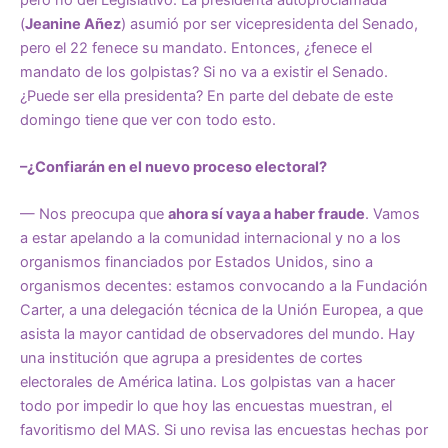
(
Jeanine Añez
) asumió por ser vicepresidenta del Senado,
pero el 22 fenece su mandato. Entonces, ¿fenece el
mandato de los golpistas? Si no va a existir el Senado.
¿Puede ser ella presidenta? En parte del debate de este
domingo tiene que ver con todo esto.
–¿Confiarán en el nuevo proceso electoral?
— Nos preocupa que
ahora sí vaya a haber fraude
. Vamos
a estar apelando a la comunidad internacional y no a los
organismos financiados por Estados Unidos, sino a
organismos decentes: estamos convocando a la Fundación
Carter, a una delegación técnica de la Unión Europea, a que
asista la mayor cantidad de observadores del mundo. Hay
una institución que agrupa a presidentes de cortes
electorales de América latina. Los golpistas van a hacer
todo por impedir lo que hoy las encuestas muestran, el
favoritismo del MAS. Si uno revisa las encuestas hechas por