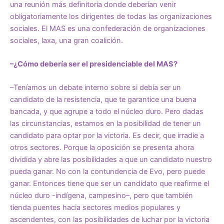
una reunión más definitoria donde deberían venir
obligatoriamente los dirigentes de todas las organizaciones
sociales. El MAS es una confederación de organizaciones
sociales, laxa, una gran coalición.
–¿Cómo debería ser el presidenciable del MAS?
–Teníamos un debate interno sobre si debía ser un
candidato de la resistencia, que te garantice una buena
bancada, y que agrupe a todo el núcleo duro. Pero dadas
las circunstancias, estamos en la posibilidad de tener un
candidato para optar por la victoria. Es decir, que irradie a
otros sectores. Porque la oposición se presenta ahora
dividida y abre las posibilidades a que un candidato nuestro
pueda ganar. No con la contundencia de Evo, pero puede
ganar. Entonces tiene que ser un candidato que reafirme el
núcleo duro -indígena, campesino–, pero que también
tienda puentes hacia sectores medios populares y
ascendentes, con las posibilidades de luchar por la victoria