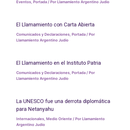
Eventos
,
Portada
/ Por
Llamamiento Argentino Judio
El Llamamiento con Carta Abierta
Comunicados y Declaraciones
,
Portada
/ Por
Llamamiento Argentino Judio
El Llamamiento en el Instituto Patria
Comunicados y Declaraciones
,
Portada
/ Por
Llamamiento Argentino Judio
La UNESCO fue una derrota diplomática
para Netanyahu
Internacionales
,
Medio Oriente
/ Por
Llamamiento
Argentino Judio