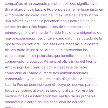
compañías ni ha ocupado puestos políticos significativos.
Sin embargo, Luis Lacalle Pou supo estar en el lugar justo en
el momento indicado. Hijo de un ex Jefe de Estado y con
una mínima experiencia parlamentaria, Lacalle Pou supo
vencer en dos raids importantes de la derecha local:
primero ganó la interna del Partido Nacional a dirigentes de
mayor experiencia, luego fue el candidato más votado de la
oposición en octubre. Con esas dos medallas el dirigente
blanco pudo llegar al ballotage para aprovechar las
circunstancias excepcionales que beneficiaban al bloque
conservador uruguayo. Primero, el oficialismo del Frente
Amplio jugó los comicios con el desgaste de haber
conducido al Estado durante tres administraciones
consecutivas y en pleno recambio dirigencial. Además
Lacalle Pou se benefició con el apoyo de nuevos partidos,
todos contrarios al progresismo oficialista. Por eso los
medios locales e internacionales hablan de un probable
mandatario a cargo de una «coalición de derecha
multicolor».