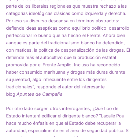
parte de los liberales regionales que muestra rechazo a las
categorías ideológicas clásicas como izquierda y derecha.
Por eso su discurso descansa en términos abstractos:
defiende ideas asépticas como equilibrio político, desarrollo,
perfeccionar lo bueno que ha hecho el Frente. Ahora bien
aunque es parte del tradicionalismo blanco ha defendido,
con matices, la política de despenalización de las drogas. Él
defiende más el autocultivo que la producción estatal
promovida por el Frente Amplio. Incluso ha reconocido
haber consumido marihuana y drogas más duras durante
su juventud, algo infrecuente entre los dirigentes
tradicionales”, responde el autor del interesante
blog
Apuntes de Campaña
.
Por otro lado surgen otros interrogantes, ¿Qué tipo de
Estado intentará edificar el dirigente blanco? “Lacalle Pou
hace mucho énfasis en que el Estado debe recuperar la
autoridad, especialmente en el área de seguridad pública. Si