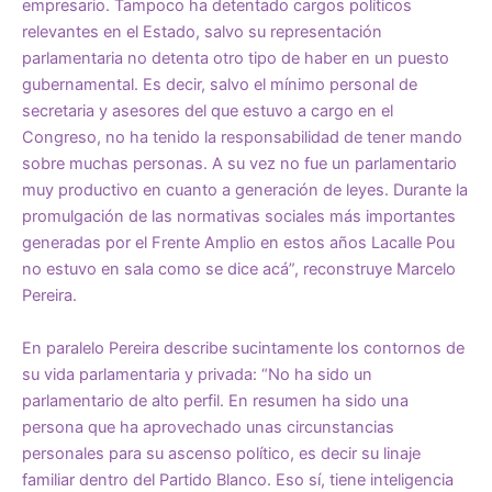
empresario. Tampoco ha detentado cargos políticos
relevantes en el Estado, salvo su representación
parlamentaria no detenta otro tipo de haber en un puesto
gubernamental. Es decir, salvo el mínimo personal de
secretaria y asesores del que estuvo a cargo en el
Congreso, no ha tenido la responsabilidad de tener mando
sobre muchas personas. A su vez no fue un parlamentario
muy productivo en cuanto a generación de leyes. Durante la
promulgación de las normativas sociales más importantes
generadas por el Frente Amplio en estos años Lacalle Pou
no estuvo en sala como se dice acá”, reconstruye Marcelo
Pereira.
En paralelo Pereira describe sucintamente los contornos de
su vida parlamentaria y privada: “No ha sido un
parlamentario de alto perfil. En resumen ha sido una
persona que ha aprovechado unas circunstancias
personales para su ascenso político, es decir su linaje
familiar dentro del Partido Blanco. Eso sí, tiene inteligencia