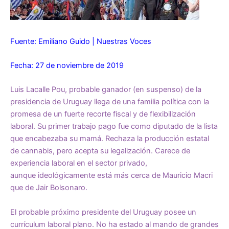
Fuente: Emiliano Guido | Nuestras Voces
Fecha: 27 de noviembre de 2019
Luis Lacalle Pou, probable ganador (en suspenso) de la
presidencia de Uruguay llega de una familia política con la
promesa de un fuerte recorte fiscal y de flexibilización
laboral. Su primer trabajo pago fue como diputado de la lista
que encabezaba su mamá. Rechaza la producción estatal
de cannabis, pero acepta su legalización. Carece de
experiencia laboral en el sector privado,
aunque ideológicamente está más cerca de Mauricio Macri
que de Jair Bolsonaro.
El probable próximo presidente del Uruguay posee un
currículum laboral plano. No ha estado al mando de grandes