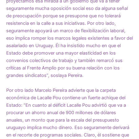
proyectamos esa mirada a un gobierno que va a tener
seguramente mucha oposición social eso da alguna señal
de preocupación porque se presupone que no tolerará
resistencia en la calle a sus iniciativas. Por otro lado,
seguramente apoyará un marco de flexibilización laboral,
eso implica romper los marcos legales existentes a favor del
asalariado en Uruguay. Él ha insistido mucho en que el
Estado debe promover una mayor elasticidad en los
convenios colectivos de trabajo y también remarcó sus
críticas al Frente Amplio por su buena relación con los
grandes sindicatos”, soslaya Pereira.
Por otro lado Marcelo Pereira advierte que la carpeta
económica de Lacalle Pou contiene un fuerte achique del
Estado: “En cuanto al déficit Lacalle Pou advirtió que va a
procurar un ahorro anual de 900 millones de dólares
anuales, un monto que para la escala del presupuesto
uruguayo implica mucho dinero. Eso seguramente derivará
en el recorte de programas sociales. Claro, él sostiene que