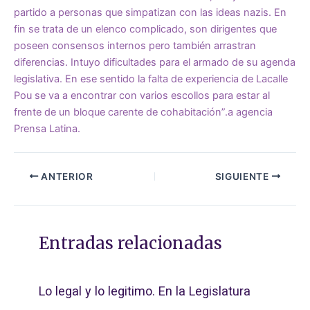
partido a personas que simpatizan con las ideas nazis. En
fin se trata de un elenco complicado, son dirigentes que
poseen consensos internos pero también arrastran
diferencias. Intuyo dificultades para el armado de su agenda
legislativa. En ese sentido la falta de experiencia de Lacalle
Pou se va a encontrar con varios escollos para estar al
frente de un bloque carente de cohabitación”.a agencia
Prensa Latina.
ANTERIOR
SIGUIENTE
Entradas relacionadas
Lo legal y lo legitimo. En la Legislatura