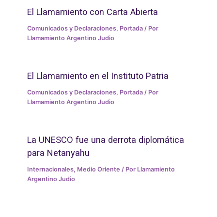
El Llamamiento con Carta Abierta
Comunicados y Declaraciones
,
Portada
/ Por
Llamamiento Argentino Judio
El Llamamiento en el Instituto Patria
Comunicados y Declaraciones
,
Portada
/ Por
Llamamiento Argentino Judio
La UNESCO fue una derrota diplomática
para Netanyahu
Internacionales
,
Medio Oriente
/ Por
Llamamiento
Argentino Judio