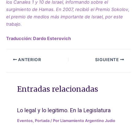
los Canales 1 y 10 de Israel, informando sobre el
surgimiento de Hamas. En 2007, recibió el Premio Sokolov,
el premio de medios más importante de Israel, por este
trabajo.
Traducción: Dardo Esterovich
ANTERIOR
SIGUIENTE
Entradas relacionadas
Lo legal y lo legitimo. En la Legislatura
Eventos
,
Portada
/ Por
Llamamiento Argentino Judio