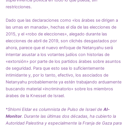
restricciones.
Dado que las declaraciones como «los árabes se dirigen a
las urnas en manada», hechas el día de las elecciones de
2015, y el «robo de elecciones», alegado durante las
elecciones de abril de 2019, son clichés desgastados por
ahora, parece que el nuevo enfoque de Netanyahu será
intentar asustar a los votantes judíos con historias de
«extorsión» por parte de los partidos árabes sobre asuntos
de seguridad. Para que esto sea lo suficientemente
intimidante y, por lo tanto, efectivo, los asociados de
Netanyahu probablemente ya estén trabajando arduamente
buscando material «incriminatorio» sobre los miembros
árabes de la Knesset de Israel.
*
Shlomi Eldar es columnista de Pulso de Israel de
Al-
Monitor
. Durante las últimas dos décadas, ha cubierto la
Autoridad Palestina y especialmente la Franja de Gaza para