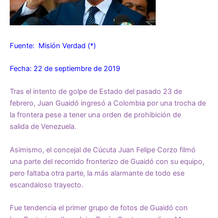
Fuente: Misión Verdad (*)
Fecha: 22 de septiembre de 2019
Tras el intento de golpe de Estado del pasado 23 de
febrero, Juan Guaidó ingresó a Colombia por una trocha de
la frontera pese a tener una orden de
prohibición de
salida
de Venezuela.
Asimismo, el concejal de Cúcuta
Juan Felipe Corzo
filmó
una parte del recorrido fronterizo de Guaidó con su equipo,
pero faltaba otra parte, la más alarmante de todo ese
escandaloso trayecto.
Fue tendencia el primer
grupo de fotos
de Guaidó con