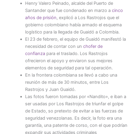
Henry Valero Peinado, alcalde del Puerto de
Santander que fue condenado en marzo a
cinco
años de prisión
, explicó a Los Rastrojos que el
gobierno colombiano había armado el esquema
logístico para la llegada de Guaidó a Colombia.
El 23 de febrero, el equipo de Guaidó manifestó la
necesidad de contar con un
chofer de
confianza
para el traslado. Los Rastrojos
ofrecieron el apoyo y enviaron sus mejores
elementos de seguridad para tal operación.
En la frontera colombiana se llevó a cabo una
reunión de más de 30 minutos, entre Los
Rastrojos y Juan Guaidó.
Las fotos fueron tomadas por «Nandito», e iban a
ser usadas por Los Rastrojos de triunfar el golpe
de Estado, so pretexto de evitar a las fuerzas de
seguridad venezolanas. Es decir, la foto era una
garantía, una patente de corso, con el que podrían
expandir sus actividades criminales