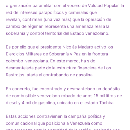
organización paramilitar con el vocero de Volutad Popular, la
red de intereses parapolíticos y criminales que
revelan, confirman (una vez más) que la operación de
cambio de régimen representa una amenaza real a la
soberanía y control territorial del Estado venezolano.
Es por ello que el presidente Nicolás Maduro activó los
Ejercicios Militares de Soberanía y Paz en la frontera
colombo-venezolana. En este marco, ha sido
desmantelada parte de la estructura financiera de Los
Rastrojos, atada al contrabando de gasolina.
En concreto, fue encontrado y
desmantelado
un depósito
de combustible venezolano robado de unos 15 mil litros de
diesel y 4 mil de gasolina, ubicado en el estado Táchira.
Estas acciones contravienen la campaña política y
comunicacional que posiciona a Venezuela como