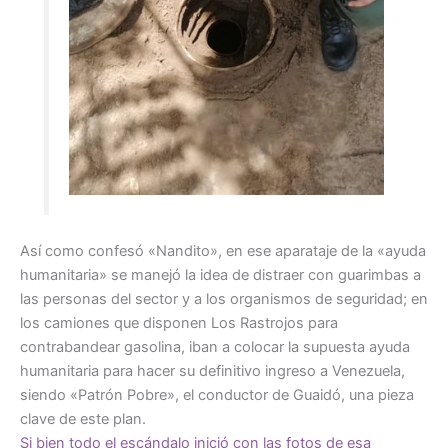
Así como confesó «Nandito», en ese aparataje de la «ayuda
humanitaria» se manejó la idea de distraer con guarimbas a
las personas del sector y a los organismos de seguridad; en
los camiones que disponen Los Rastrojos para
contrabandear gasolina, iban a colocar la supuesta ayuda
humanitaria para hacer su definitivo ingreso a Venezuela,
siendo «Patrón Pobre», el conductor de Guaidó, una pieza
clave de este plan.
Si bien todo el escándalo inició con las fotos de esa