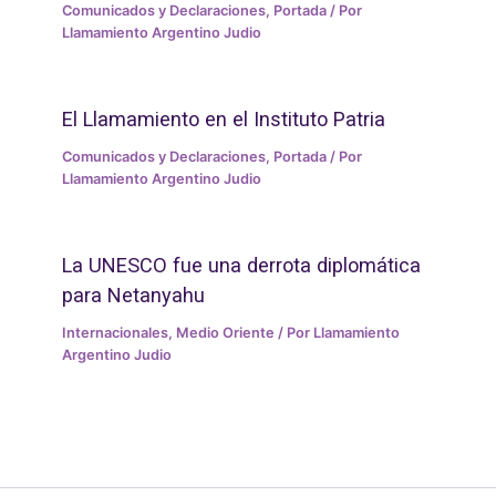
Comunicados y Declaraciones
,
Portada
/ Por
Llamamiento Argentino Judio
El Llamamiento en el Instituto Patria
Comunicados y Declaraciones
,
Portada
/ Por
Llamamiento Argentino Judio
La UNESCO fue una derrota diplomática
para Netanyahu
Internacionales
,
Medio Oriente
/ Por
Llamamiento
Argentino Judio