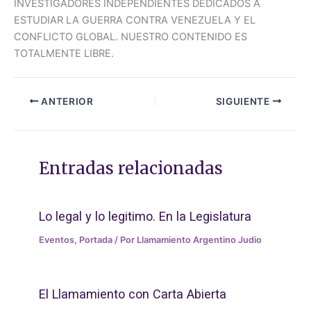
INVESTIGADORES INDEPENDIENTES DEDICADOS A
ESTUDIAR LA GUERRA CONTRA VENEZUELA Y EL
CONFLICTO GLOBAL. NUESTRO CONTENIDO ES
TOTALMENTE LIBRE.
ANTERIOR
SIGUIENTE
Entradas relacionadas
Lo legal y lo legitimo. En la Legislatura
Eventos
,
Portada
/ Por
Llamamiento Argentino Judio
El Llamamiento con Carta Abierta