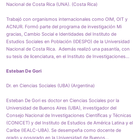
Nacional de Costa Rica (UNA). (Costa Rica)
Trabajó con organismos internacionales como OIM, OIT y
ACNUR. Formó parte del programa de investigación Mi
gracias, Cambio Social e Identidades del Instituto de
Estudios Sociales en Población (IDESPO) de la Universidad
Nacional de Costa Rica. Además realizó una pasantía, con
su tesis de licenciatura, en el Instituto de Investigaciones…
Esteban De Gori
Dr. en Ciencias Sociales (UBA) (Argentina)
Esteban De Gori es doctor en Ciencias Sociales por la
Universidad de Buenos Aires (UBA), investigador del
Consejo Nacional de Investigaciones Científicas y Técnicas
(CONICET) y del Instituto de Estudios de América Latina y el
Caribe (IEALC-UBA). Se desempeña como docente de
grado y posgrado en la Universidad de Buenos…