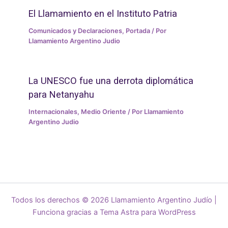
El Llamamiento en el Instituto Patria
Comunicados y Declaraciones
,
Portada
/ Por
Llamamiento Argentino Judio
La UNESCO fue una derrota diplomática
para Netanyahu
Internacionales
,
Medio Oriente
/ Por
Llamamiento
Argentino Judio
Todos los derechos © 2026 Llamamiento Argentino Judío |
Funciona gracias a
Tema Astra para WordPress