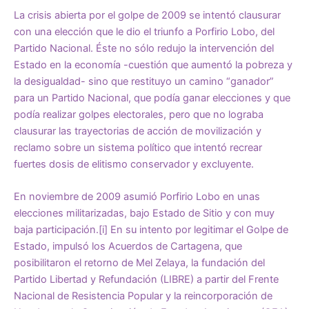
La crisis abierta por el golpe de 2009 se intentó clausurar
con una elección que le dio el triunfo a Porfirio Lobo, del
Partido Nacional. Éste no sólo redujo la intervención del
Estado en la economía -cuestión que aumentó la pobreza y
la desigualdad- sino que restituyo un camino “ganador”
para un Partido Nacional, que podía ganar elecciones y que
podía realizar golpes electorales, pero que no lograba
clausurar las trayectorias de acción de movilización y
reclamo sobre un sistema político que intentó recrear
fuertes dosis de elitismo conservador y excluyente.
En noviembre de 2009 asumió Porfirio Lobo en unas
elecciones militarizadas, bajo Estado de Sitio y con muy
baja participación.
[i]
En su intento por legitimar el Golpe de
Estado, impulsó los Acuerdos de Cartagena, que
posibilitaron el retorno de Mel Zelaya, la fundación del
Partido Libertad y Refundación (LIBRE) a partir del Frente
Nacional de Resistencia Popular y la reincorporación de