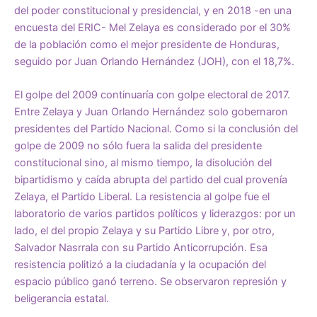
del poder constitucional y presidencial, y en 2018 -en una
encuesta del ERIC- Mel Zelaya es considerado por el 30%
de la población como el mejor presidente de Honduras,
seguido por Juan Orlando Hernández (JOH), con el 18,7%.
El golpe del 2009 continuaría con golpe electoral de 2017.
Entre Zelaya y Juan Orlando Hernández solo gobernaron
presidentes del Partido Nacional. Como si la conclusión del
golpe de 2009 no sólo fuera la salida del presidente
constitucional sino, al mismo tiempo, la disolución del
bipartidismo y caída abrupta del partido del cual provenía
Zelaya, el Partido Liberal. La resistencia al golpe fue el
laboratorio de varios partidos políticos y liderazgos: por un
lado, el del propio Zelaya y su Partido Libre y, por otro,
Salvador Nasrrala con su Partido Anticorrupción. Esa
resistencia politizó a la ciudadanía y la ocupación del
espacio público ganó terreno. Se observaron represión y
beligerancia estatal.