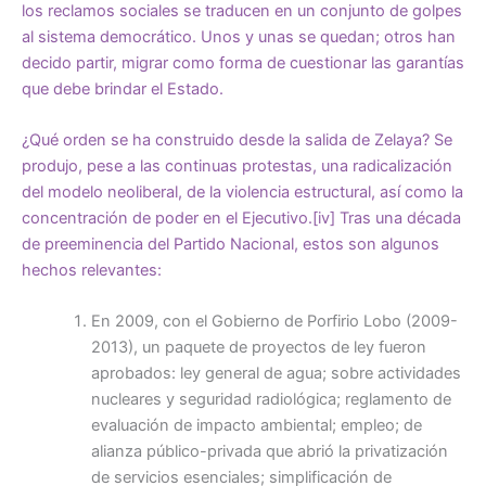
los reclamos sociales se traducen en un conjunto de golpes
al sistema democrático. Unos y unas se quedan; otros han
decido partir, migrar como forma de cuestionar las garantías
que debe brindar el Estado.
¿Qué orden se ha construido desde la salida de Zelaya? Se
produjo, pese a las continuas protestas, una radicalización
del modelo neoliberal, de la violencia estructural, así como la
concentración de poder en el Ejecutivo.
[iv]
Tras una década
de preeminencia del Partido Nacional, estos son algunos
hechos relevantes:
En 2009, con el Gobierno de Porfirio Lobo (2009-
2013), un paquete de proyectos de ley fueron
aprobados: ley general de agua; sobre actividades
nucleares y seguridad radiológica; reglamento de
evaluación de impacto ambiental; empleo; de
alianza público-privada que abrió la privatización
de servicios esenciales; simplificación de