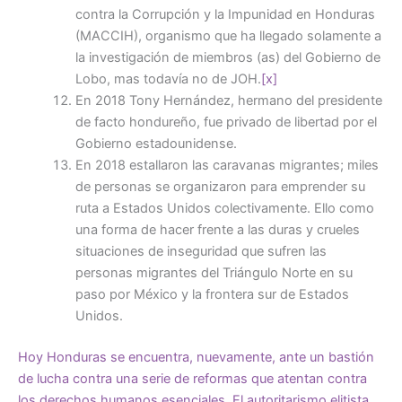
contra la Corrupción y la Impunidad en Honduras
(MACCIH), organismo que ha llegado solamente a
la investigación de miembros (as) del Gobierno de
Lobo, mas todavía no de JOH.
[x]
En 2018 Tony Hernández, hermano del presidente
de facto hondureño, fue privado de libertad por el
Gobierno estadounidense.
En 2018 estallaron las caravanas migrantes; miles
de personas se organizaron para emprender su
ruta a Estados Unidos colectivamente. Ello como
una forma de hacer frente a las duras y crueles
situaciones de inseguridad que sufren las
personas migrantes del Triángulo Norte en su
paso por México y la frontera sur de Estados
Unidos.
Hoy Honduras se encuentra, nuevamente, ante un bastión
de lucha contra una serie de reformas que atentan contra
los derechos humanos esenciales. El autoritarismo elitista