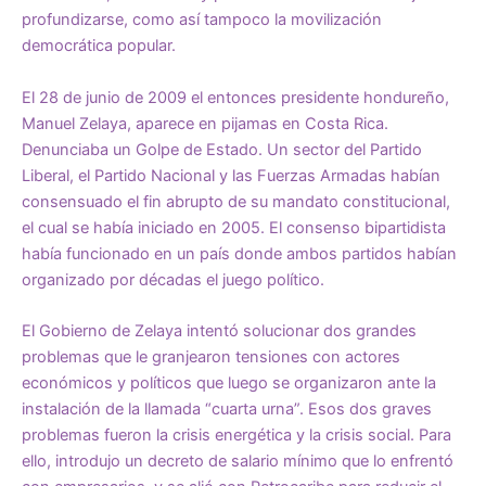
profundizarse, como así tampoco la movilización
democrática popular.
El 28 de junio de 2009 el entonces presidente hondureño,
Manuel Zelaya, aparece en pijamas en Costa Rica.
Denunciaba un Golpe de Estado. Un sector del Partido
Liberal, el Partido Nacional y las Fuerzas Armadas habían
consensuado el fin abrupto de su mandato constitucional,
el cual se había iniciado en 2005. El consenso bipartidista
había funcionado en un país donde ambos partidos habían
organizado por décadas el juego político.
El Gobierno de Zelaya intentó solucionar dos grandes
problemas que le granjearon tensiones con actores
económicos y políticos que luego se organizaron ante la
instalación de la llamada “cuarta urna”. Esos dos graves
problemas fueron la crisis energética y la crisis social. Para
ello, introdujo un decreto de salario mínimo que lo enfrentó