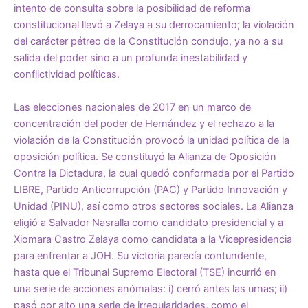
intento de consulta sobre la posibilidad de reforma
constitucional llevó a Zelaya a su derrocamiento; la violación
del carácter pétreo de la Constitución condujo, ya no a su
salida del poder sino a un profunda inestabilidad y
conflictividad políticas.
Las elecciones nacionales de 2017 en un marco de
concentración del poder de Hernández y el rechazo a la
violación de la Constitución provocó la unidad política de la
oposición política. Se constituyó la Alianza de Oposición
Contra la Dictadura, la cual quedó conformada por el Partido
LIBRE, Partido Anticorrupción (PAC) y Partido Innovación y
Unidad (PINU), así como otros sectores sociales. La Alianza
eligió a Salvador Nasralla como candidato presidencial y a
Xiomara Castro Zelaya como candidata a la Vicepresidencia
para enfrentar a JOH. Su victoria parecía contundente,
hasta que el Tribunal Supremo Electoral (TSE) incurrió en
una serie de acciones anómalas: i) cerró antes las urnas; ii)
pasó por alto una serie de irregularidades, como el