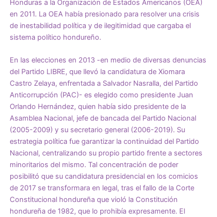
Honduras a la Organización de Estados Americanos (OEA)
en 2011. La OEA había presionado para resolver una crisis
de inestabilidad política y de ilegitimidad que cargaba el
sistema político hondureño.
En las elecciones en 2013 -en medio de diversas denuncias
del Partido LIBRE, que llevó la candidatura de Xiomara
Castro Zelaya, enfrentada a Salvador Nasralla, del Partido
Anticorrupción (PAC)- es elegido como presidente Juan
Orlando Hernández, quien había sido presidente de la
Asamblea Nacional, jefe de bancada del Partido Nacional
(2005-2009) y su secretario general (2006-2019). Su
estrategia política fue garantizar la continuidad del Partido
Nacional, centralizando su propio partido frente a sectores
minoritarios del mismo. Tal concentración de poder
posibilitó que su candidatura presidencial en los comicios
de 2017 se transformara en legal, tras el fallo de la Corte
Constitucional hondureña que violó la Constitución
hondureña de 1982, que lo prohibía expresamente. El