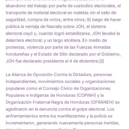
abandono del trabajo por parte de custodios electorales, el
transporte de material electoral en maletas sin el sello de
seguridad, compra de votos, entre otros; iii) luego de hacer
pública la ventaja de Nasralla sobre JOH, el sistema
electoral cayó y, cuando logró estabilizarse, JOH llevaba la
delantera electoral; y un largo etcétera. En medio de
protestas, violencia por parte de las Fuerzas Armadas
hondureñas y el Estado de Sitio declarado por el Gobierno,
JOH fue declarado presidente el 4 de diciembre.
[ii]
La Alianza de Oposición Contra la Dictadura, personas
independientes, movimientos sociales y organizaciones
populares como el Consejo Cívico de Organizaciones
Populares e Indígenas de Honduras (COPINH) y la
Organización Fraternal Negra de Honduras (OFRANEH) se
aglutinaron en la denuncia contra el golpe electoral. Los
enfrentamientos entre los manifestantes y la policía se
incrementaron, generando nuevamente personas heridas,