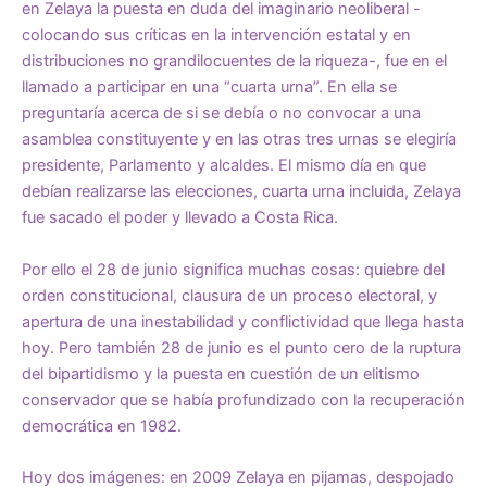
en Zelaya la puesta en duda del imaginario neoliberal -
colocando sus críticas en la intervención estatal y en
distribuciones no grandilocuentes de la riqueza-, fue en el
llamado a participar en una “cuarta urna”. En ella se
preguntaría acerca de si se debía o no convocar a una
asamblea constituyente y en las otras tres urnas se elegiría
presidente, Parlamento y alcaldes. El mismo día en que
debían realizarse las elecciones, cuarta urna incluida, Zelaya
fue sacado el poder y llevado a Costa Rica.
Por ello el 28 de junio significa muchas cosas: quiebre del
orden constitucional, clausura de un proceso electoral, y
apertura de una inestabilidad y conflictividad que llega hasta
hoy. Pero también 28 de junio es el punto cero de la ruptura
del bipartidismo y la puesta en cuestión de un elitismo
conservador que se había profundizado con la recuperación
democrática en 1982.
Hoy dos imágenes: en 2009 Zelaya en pijamas, despojado