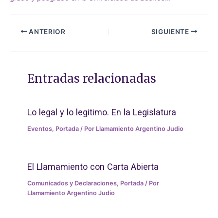
ANTERIOR
SIGUIENTE
Entradas relacionadas
Lo legal y lo legitimo. En la Legislatura
Eventos
,
Portada
/ Por
Llamamiento Argentino Judio
El Llamamiento con Carta Abierta
Comunicados y Declaraciones
,
Portada
/ Por
Llamamiento Argentino Judio