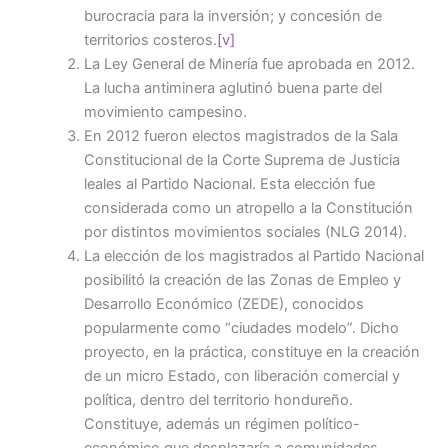
burocracia para la inversión; y concesión de
territorios costeros.
[v]
La Ley General de Minería fue aprobada en 2012.
La lucha antiminera aglutinó buena parte del
movimiento campesino.
En 2012 fueron electos magistrados de la Sala
Constitucional de la Corte Suprema de Justicia
leales al Partido Nacional. Esta elección fue
considerada como un atropello a la Constitución
por distintos movimientos sociales (NLG 2014).
La elección de los magistrados al Partido Nacional
posibilitó la creación de las Zonas de Empleo y
Desarrollo Económico (ZEDE), conocidos
popularmente como “ciudades modelo”. Dicho
proyecto, en la práctica, constituye en la creación
de un micro Estado, con liberación comercial y
política, dentro del territorio hondureño.
Constituye, además un régimen político-