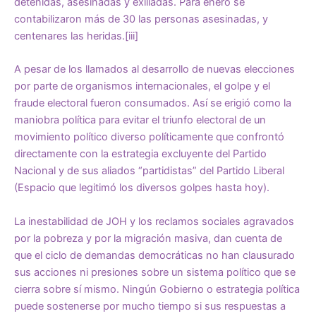
detenidas, asesinadas y exiliadas. Para enero se
contabilizaron más de 30 las personas asesinadas, y
centenares las heridas.
[iii]
A pesar de los llamados al desarrollo de nuevas elecciones
por parte de organismos internacionales, el golpe y el
fraude electoral fueron consumados. Así se erigió como la
maniobra política para evitar el triunfo electoral de un
movimiento político diverso políticamente que confrontó
directamente con la estrategia excluyente del Partido
Nacional y de sus aliados “partidistas” del Partido Liberal
(Espacio que legitimó los diversos golpes hasta hoy).
La inestabilidad de JOH y los reclamos sociales agravados
por la pobreza y por la migración masiva, dan cuenta de
que el ciclo de demandas democráticas no han clausurado
sus acciones ni presiones sobre un sistema político que se
cierra sobre sí mismo. Ningún Gobierno o estrategia política
puede sostenerse por mucho tiempo si sus respuestas a