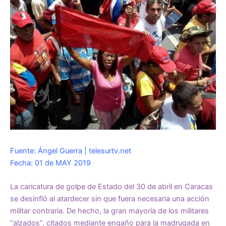
Fuente: Ángel Guerra | telesurtv.net
Fecha: 01 de MAY 2019
La caricatura de golpe de Estado del 30 de abril en Caracas
se desinfló al atardecer sin que fuera necesaria una acción
militar contraria. De hecho, la gran mayoría de los militares
“alzados”, citados mediante engaño para la madrugada en