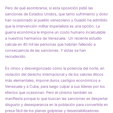
Pero de qué asombrarse, si esta oposición pidió las
sanciones de Estados Unidos, que tanto sufrimiento y dolor
han ocasionado al pueblo venezolano y Guaidó ha admitido
que la intervención militar imperialista es una opción. La
guerra económica le impone un costo humano incalculable
a nuestros hermanos de Venezuela. Un reciente estudio
calcula en 40 mil las personas que habrían fallecido a
consecuencia de las sanciones. Y estas se han
recrudecido.
Es cínico y desvergonzado cómo la potencia del norte, en
violación del derecho internacional y de los valores éticos
más elementales, impone duros castigos económicos a
Venezuela y a Cuba, para luego culpar a sus líderes por los
efectos que ocasionan. Pero el cinismo también se
manifiesta porque lo que buscan las sanciones es despertar
disgusto y desesperanza en la población para convertirla en
presa fácil de los planes golpistas y desestabilizadores