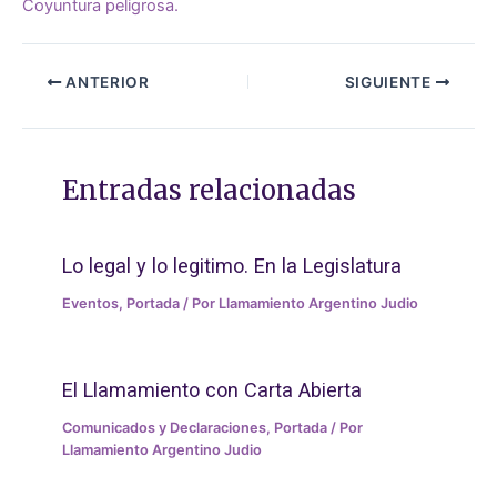
Coyuntura peligrosa.
ANTERIOR
SIGUIENTE
Entradas relacionadas
Lo legal y lo legitimo. En la Legislatura
Eventos
,
Portada
/ Por
Llamamiento Argentino Judio
El Llamamiento con Carta Abierta
Comunicados y Declaraciones
,
Portada
/ Por
Llamamiento Argentino Judio