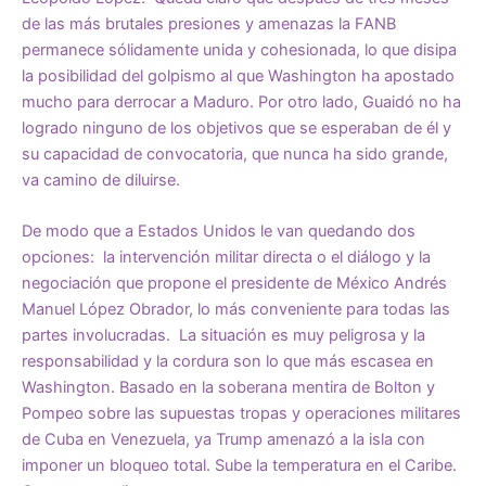
de las más brutales presiones y amenazas la FANB
permanece sólidamente unida y cohesionada, lo que disipa
la posibilidad del golpismo al que Washington ha apostado
mucho para derrocar a Maduro. Por otro lado, Guaidó no ha
logrado ninguno de los objetivos que se esperaban de él y
su capacidad de convocatoria, que nunca ha sido grande,
va camino de diluirse.
De modo que a Estados Unidos le van quedando dos
opciones: la intervención militar directa o el diálogo y la
negociación que propone el presidente de México Andrés
Manuel López Obrador, lo más conveniente para todas las
partes involucradas. La situación es muy peligrosa y la
responsabilidad y la cordura son lo que más escasea en
Washington. Basado en la soberana mentira de Bolton y
Pompeo sobre las supuestas tropas y operaciones militares
de Cuba en Venezuela, ya Trump amenazó a la isla con
imponer un bloqueo total. Sube la temperatura en el Caribe.