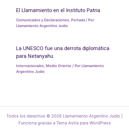
El Llamamiento en el Instituto Patria
Comunicados y Declaraciones
,
Portada
/ Por
Llamamiento Argentino Judio
La UNESCO fue una derrota diplomática
para Netanyahu
Internacionales
,
Medio Oriente
/ Por
Llamamiento
Argentino Judio
Todos los derechos © 2026 Llamamiento Argentino Judío |
Funciona gracias a
Tema Astra para WordPress