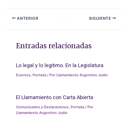
ANTERIOR
SIGUIENTE
Entradas relacionadas
Lo legal y lo legitimo. En la Legislatura
Eventos
,
Portada
/ Por
Llamamiento Argentino Judio
El Llamamiento con Carta Abierta
Comunicados y Declaraciones
,
Portada
/ Por
Llamamiento Argentino Judio