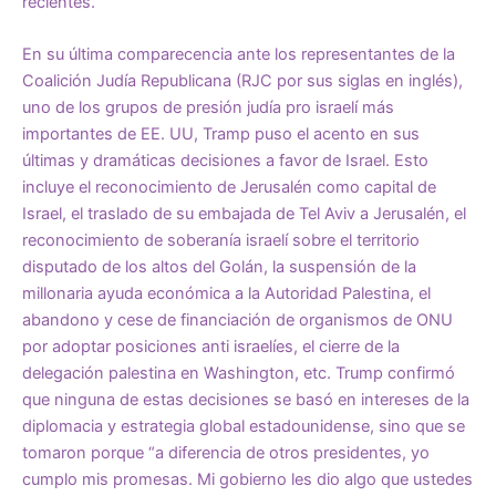
recientes.
En su última comparecencia ante los representantes de la
Coalición Judía Republicana (RJC por sus siglas en inglés),
uno de los grupos de presión judía pro israelí más
importantes de EE. UU, Tramp puso el acento en sus
últimas y dramáticas decisiones a favor de Israel. Esto
incluye el reconocimiento de Jerusalén como capital de
Israel, el traslado de su embajada de Tel Aviv a Jerusalén, el
reconocimiento de soberanía israelí sobre el territorio
disputado de los altos del Golán, la suspensión de la
millonaria ayuda económica a la Autoridad Palestina, el
abandono y cese de financiación de organismos de ONU
por adoptar posiciones anti israelíes, el cierre de la
delegación palestina en Washington, etc. Trump confirmó
que ninguna de estas decisiones se basó en intereses de la
diplomacia y estrategia global estadounidense, sino que se
tomaron porque “a diferencia de otros presidentes, yo
cumplo mis promesas. Mi gobierno les dio algo que ustedes