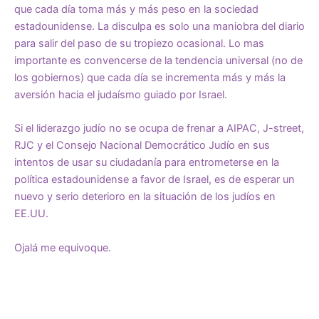
que cada día toma más y más peso en la sociedad
estadounidense. La disculpa es solo una maniobra del diario
para salir del paso de su tropiezo ocasional. Lo mas
importante es convencerse de la tendencia universal (no de
los gobiernos) que cada día se incrementa más y más la
aversión hacia el judaísmo guiado por Israel.
Si el liderazgo judío no se ocupa de frenar a AIPAC, J-street,
RJC y el Consejo Nacional Democrático Judío en sus
intentos de usar su ciudadanía para entrometerse en la
política estadounidense a favor de Israel, es de esperar un
nuevo y serio deterioro en la situación de los judíos en
EE.UU.
Ojalá me equivoque.