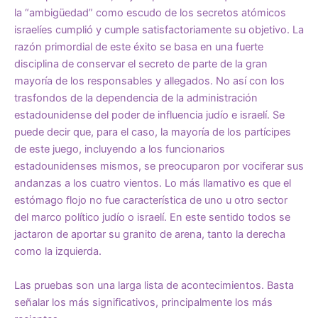
la “ambigüedad” como escudo de los secretos atómicos
israelíes cumplió y cumple satisfactoriamente su objetivo. La
razón primordial de este éxito se basa en una fuerte
disciplina de conservar el secreto de parte de la gran
mayoría de los responsables y allegados. No así con los
trasfondos de la dependencia de la administración
estadounidense del poder de influencia judío e israelí. Se
puede decir que, para el caso, la mayoría de los partícipes
de este juego, incluyendo a los funcionarios
estadounidenses mismos, se preocuparon por vociferar sus
andanzas a los cuatro vientos. Lo más llamativo es que el
estómago flojo no fue característica de uno u otro sector
del marco político judío o israelí. En este sentido todos se
jactaron de aportar su granito de arena, tanto la derecha
como la izquierda.
Las pruebas son una larga lista de acontecimientos. Basta
señalar los más significativos, principalmente los más