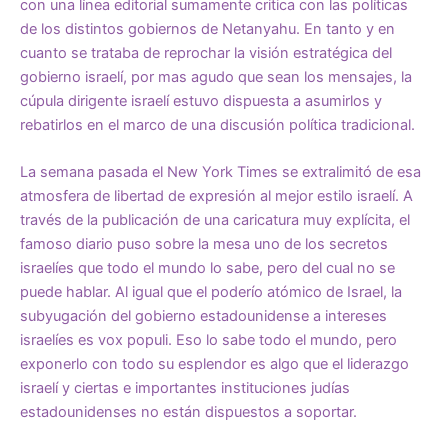
con una línea editorial sumamente critica con las políticas
de los distintos gobiernos de Netanyahu. En tanto y en
cuanto se trataba de reprochar la visión estratégica del
gobierno israelí, por mas agudo que sean los mensajes, la
cúpula dirigente israelí estuvo dispuesta a asumirlos y
rebatirlos en el marco de una discusión política tradicional.
La semana pasada el New York Times se extralimitó de esa
atmosfera de libertad de expresión al mejor estilo israelí. A
través de la publicación de una caricatura muy explícita, el
famoso diario puso sobre la mesa uno de los secretos
israelíes que todo el mundo lo sabe, pero del cual no se
puede hablar. Al igual que el poderío atómico de Israel, la
subyugación del gobierno estadounidense a intereses
israelíes es vox populi. Eso lo sabe todo el mundo, pero
exponerlo con todo su esplendor es algo que el liderazgo
israelí y ciertas e importantes instituciones judías
estadounidenses no están dispuestos a soportar.