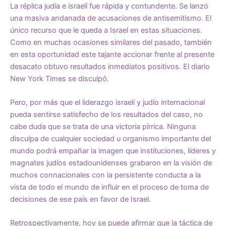
La réplica judía e israelí fue rápida y contundente. Se lanzó
una masiva andanada de acusaciones de antisemitismo. El
único recurso que le queda a Israel en estas situaciones.
Como en muchas ocasiones similares del pasado, también
en esta oportunidad este tajante accionar frente al presente
desacato obtuvo resultados inmediatos positivos. El diario
New York Times se disculpó.
Pero, por más que el liderazgo israelí y judío internacional
pueda sentirse satisfecho de los resultados del caso, no
cabe duda que se trata de una victoria pírrica. Ninguna
disculpa de cualquier sociedad u organismo importante del
mundo podrá empañar la imagen que instituciones, líderes y
magnates judíos estadounidenses grabaron en la visión de
muchos connacionales con la persistente conducta a la
vista de todo el mundo de influir en el proceso de toma de
decisiones de ese país en favor de Israel.
Retrospectivamente, hoy se puede afirmar que la táctica de