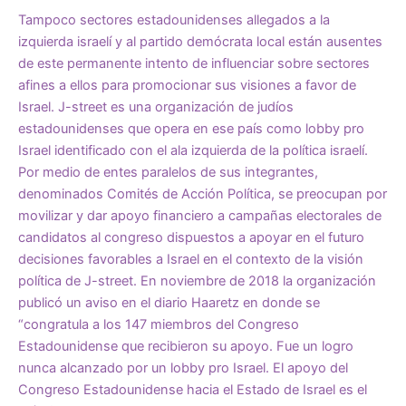
Tampoco sectores estadounidenses allegados a la
izquierda israelí y al partido demócrata local están ausentes
de este permanente intento de influenciar sobre sectores
afines a ellos para promocionar sus visiones a favor de
Israel. J-street es una organización de judíos
estadounidenses que opera en ese país como lobby pro
Israel identificado con el ala izquierda de la política israelí.
Por medio de entes paralelos de sus integrantes,
denominados Comités de Acción Política, se preocupan por
movilizar y dar apoyo financiero a campañas electorales de
candidatos al congreso dispuestos a apoyar en el futuro
decisiones favorables a Israel en el contexto de la visión
política de J-street. En noviembre de 2018 la organización
publicó un aviso en el diario Haaretz en donde se
“congratula a los 147 miembros del Congreso
Estadounidense que recibieron su apoyo. Fue un logro
nunca alcanzado por un lobby pro Israel. El apoyo del
Congreso Estadounidense hacia el Estado de Israel es el