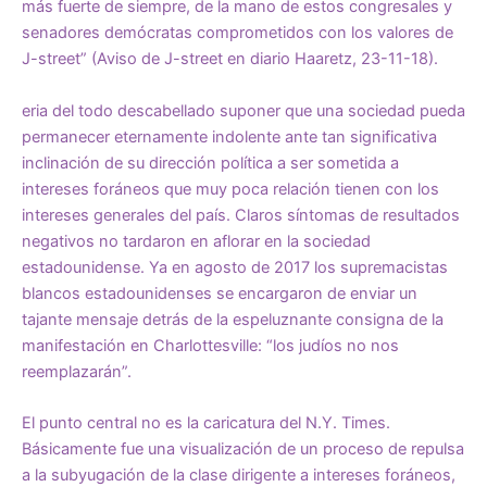
más fuerte de siempre, de la mano de estos congresales y
senadores demócratas comprometidos con los valores de
J-street” (Aviso de J-street en diario Haaretz, 23-11-18).
eria del todo descabellado suponer que una sociedad pueda
permanecer eternamente indolente ante tan significativa
inclinación de su dirección política a ser sometida a
intereses foráneos que muy poca relación tienen con los
intereses generales del país. Claros síntomas de resultados
negativos no tardaron en aflorar en la sociedad
estadounidense. Ya en agosto de 2017 los supremacistas
blancos estadounidenses se encargaron de enviar un
tajante mensaje detrás de la espeluznante consigna de la
manifestación en Charlottesville: “los judíos no nos
reemplazarán”.
El punto central no es la caricatura del N.Y. Times.
Básicamente fue una visualización de un proceso de repulsa
a la subyugación de la clase dirigente a intereses foráneos,