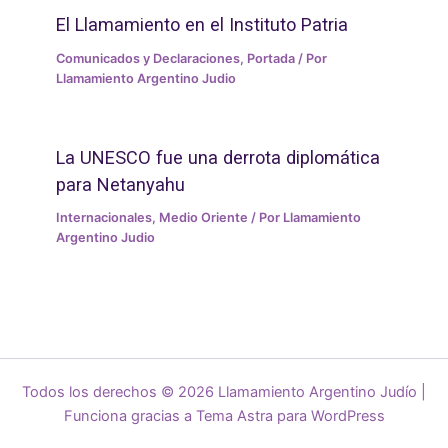
El Llamamiento en el Instituto Patria
Comunicados y Declaraciones
,
Portada
/ Por
Llamamiento Argentino Judio
La UNESCO fue una derrota diplomática
para Netanyahu
Internacionales
,
Medio Oriente
/ Por
Llamamiento
Argentino Judio
Todos los derechos © 2026 Llamamiento Argentino Judío |
Funciona gracias a
Tema Astra para WordPress