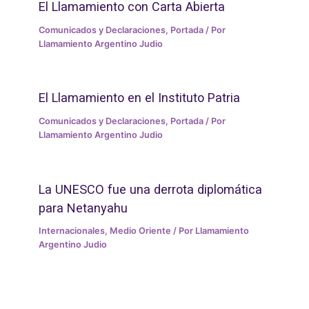
El Llamamiento con Carta Abierta
Comunicados y Declaraciones
,
Portada
/ Por
Llamamiento Argentino Judio
El Llamamiento en el Instituto Patria
Comunicados y Declaraciones
,
Portada
/ Por
Llamamiento Argentino Judio
La UNESCO fue una derrota diplomática
para Netanyahu
Internacionales
,
Medio Oriente
/ Por
Llamamiento
Argentino Judio