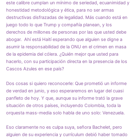
este calibre cumplan un mínimo de seriedad, ecuanimidad y
honestidad metodológica y ética, para no ser armas
destructivas disfrazadas de legalidad. Más cuando está en
juego todo lo que Trump y compañía planean, y los
derechos de millones de personas por las que usted debe
abogar. Ahí está Haití esperando que alguien se digne a
asumir la responsabilidad de la ONU en el crimen en masa
de la epidemia del cólera. ¿Quién mejor que usted para
hacerlo, con su participación directa en la presencia de los
Cascos Azules en ese país?
Dos cosas si quiero reconocerle: Que prometió un informe
de verdad en junio, y eso esperaremos en lugar del cuasi
panfleto de hoy. Y que, aunque su informe trató la grave
situación de otros países, incluyendo Colombia, toda la
orquesta mass-media solo habla de uno solo: Venezuela.
Eso claramente no es culpa suya, señora Bachelet, pero
alguien de su experiencia y currículum debió haber tomado