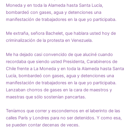
Moneda y en toda la Alameda hasta Santa Lucía,
bombardeó con gases, agua y detenciones una
manifestación de trabajadores en la que yo participaba.
Me extraña, señora Bachelet, que hablara usted hoy de
criminalización de la protesta en Venezuela.
Me ha dejado casi convencido de que aluciné cuando
recordaba que siendo usted Presidenta, Carabineros de
Chile frente a La Moneda y en toda la Alameda hasta Santa
Lucía, bombardeó con gases, agua y detenciones una
manifestación de trabajadores en la que yo participaba.
Lanzaban chorros de gases en la cara de maestros y
maestras que sólo sostenían pancartas.
Teníamos que correr y escondernos en el laberinto de las
calles París y Londres para no ser detenidos. Y como esa,
se pueden contar decenas de veces.