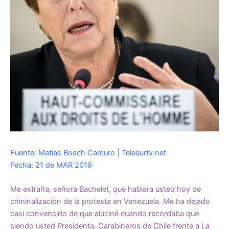
Fuente: Matías Bosch Carcuro | Telesurtv.net
Fecha: 21 de MAR 2019
Me extraña, señora Bachelet, que hablara usted hoy de
criminalización de la protesta en Venezuela. Me ha dejado
casi convencido de que aluciné cuando recordaba que
siendo usted Presidenta, Carabineros de Chile frente a La