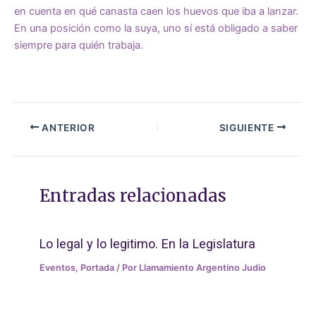
en cuenta en qué canasta caen los huevos que iba a lanzar.
En una posición como la suya, uno sí está obligado a saber
siempre para quién trabaja.
ANTERIOR
SIGUIENTE
Entradas relacionadas
Lo legal y lo legitimo. En la Legislatura
Eventos
,
Portada
/ Por
Llamamiento Argentino Judio