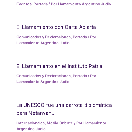
Eventos
,
Portada
/ Por
Llamamiento Argentino Judio
El Llamamiento con Carta Abierta
Comunicados y Declaraciones
,
Portada
/ Por
Llamamiento Argentino Judio
El Llamamiento en el Instituto Patria
Comunicados y Declaraciones
,
Portada
/ Por
Llamamiento Argentino Judio
La UNESCO fue una derrota diplomática
para Netanyahu
Internacionales
,
Medio Oriente
/ Por
Llamamiento
Argentino Judio