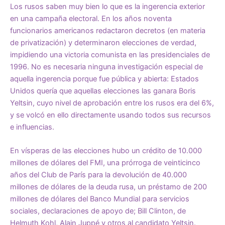
Los rusos saben muy bien lo que es la ingerencia exterior
en una campaña electoral. En los años noventa
funcionarios americanos redactaron decretos (en materia
de privatización) y determinaron elecciones de verdad,
impidiendo una victoria comunista en las presidenciales de
1996. No es necesaria ninguna investigación especial de
aquella ingerencia porque fue pública y abierta: Estados
Unidos quería que aquellas elecciones las ganara Boris
Yeltsin, cuyo nivel de aprobación entre los rusos era del 6%,
y se volcó en ello directamente usando todos sus recursos
e influencias.
En vísperas de las elecciones hubo un crédito de 10.000
millones de dólares del FMI, una prórroga de veinticinco
años del Club de París para la devolución de 40.000
millones de dólares de la deuda rusa, un préstamo de 200
millones de dólares del Banco Mundial para servicios
sociales, declaraciones de apoyo de; Bill Clinton, de
Helmuth Kohl, Alain Juppé y otros al candidato Yeltsin.