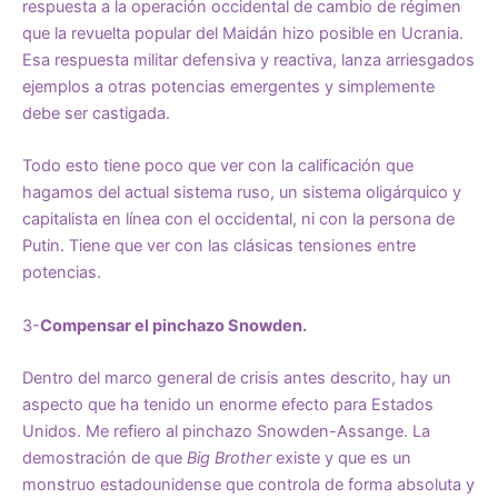
respuesta a la operación occidental de cambio de régimen
que la revuelta popular del Maidán hizo posible en Ucrania.
Esa respuesta militar defensiva y reactiva, lanza arriesgados
ejemplos a otras potencias emergentes y simplemente
debe ser castigada.
Todo esto tiene poco que ver con la calificación que
hagamos del actual sistema ruso, un sistema oligárquico y
capitalista en línea con el occidental, ni con la persona de
Putin. Tiene que ver con las clásicas tensiones entre
potencias.
3-
Compensar el pinchazo Snowden.
Dentro del marco general de crisis antes descrito, hay un
aspecto que ha tenido un enorme efecto para Estados
Unidos. Me refiero al pinchazo Snowden-Assange. La
demostración de que
Big Brother
existe y que es un
monstruo estadounidense que controla de forma absoluta y