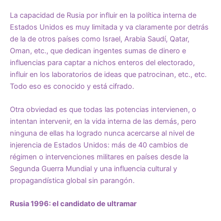
La capacidad de Rusia por influir en la política interna de
Estados Unidos es muy limitada y va claramente por detrás
de la de otros países como Israel, Arabia Saudí, Qatar,
Oman, etc., que dedican ingentes sumas de dinero e
influencias para captar a nichos enteros del electorado,
influir en los laboratorios de ideas que patrocinan, etc., etc.
Todo eso es conocido y está cifrado.
Otra obviedad es que todas las potencias intervienen, o
intentan intervenir, en la vida interna de las demás, pero
ninguna de ellas ha logrado nunca acercarse al nivel de
injerencia de Estados Unidos: más de 40 cambios de
régimen o intervenciones militares en países desde la
Segunda Guerra Mundial y una influencia cultural y
propagandística global sin parangón.
Rusia 1996: el candidato de ultramar