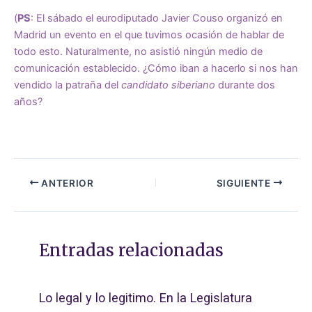
(
PS
: El sábado el eurodiputado Javier Couso organizó en
Madrid un evento en el que tuvimos ocasión de hablar de
todo esto. Naturalmente, no asistió ningún medio de
comunicación establecido. ¿Cómo iban a hacerlo si nos han
vendido la patraña del
candidato siberiano
durante dos
años?
ANTERIOR
SIGUIENTE
Entradas relacionadas
Lo legal y lo legitimo. En la Legislatura