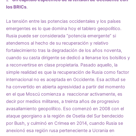
los BRICs
.
La tensión entre las potencias occidentales y los países
emergentes es lo que domina hoy el tablero geopolítico.
Rusia puede ser considerada “potencia emergente” si
atendemos al hecho de su recuperación y relativo
fortalecimiento tras la degradación de los años noventa,
cuando su casta dirigente se dedicó a llenarse los bolsillos y
a reconvertirse en clase propietaria. Pasado aquello, la
simple realidad es que la recuperación de Rusia como factor
internacional no es aceptada en Occidente. Esa actitud se
ha convertido en abierta agresividad a partir del momento
en el que Moscú comienza a reaccionar activamente, es
decir por medios militares, a treinta años de progresivo
avasallamiento geopolítico. Eso comenzó en 2008 con el
ataque georgiano a la región de Osetia del Sur bendecido
por Bush, y culminó en Crimea en 2014, cuando Rusia se
anexionó esa región rusa perteneciente a Ucrania en