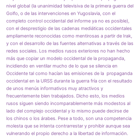
nivel global (la unanimidad televisiva de la primera guerra del
Golfo, o de las intervenciones en Yugoslavia, con el
completo control occidental del informe ya no es posible),
con el desprestigio de las cadenas mediáticas occidentales
ampliamente reconocidas como mentirosas a partir de Irak,
y con el desarrollo de las fuentes alternativas a través de las
redes sociales. Los medios rusos exteriores no han hecho
más que copiar un modelo occidental de la propaganda,
incidiendo en ventilar mucho de lo que se silencia en
Occidente tal como hacían las emisiones de la propaganda
occidental en la URSS durante la guerra fría con el resultado
de unos menús informativos muy atractivos y
frecuentemente bien trabajados. Dicho esto, los medios
rusos siguen siendo incomparablemente más modestos al
lado del complejo occidental y lo mismo puede decirse de
los chinos o los árabes. Pese a todo, son una competencia
molesta que se intenta contrarrestar y prohibir aunque sea
vulnerando el propio derecho a la libertad de información.