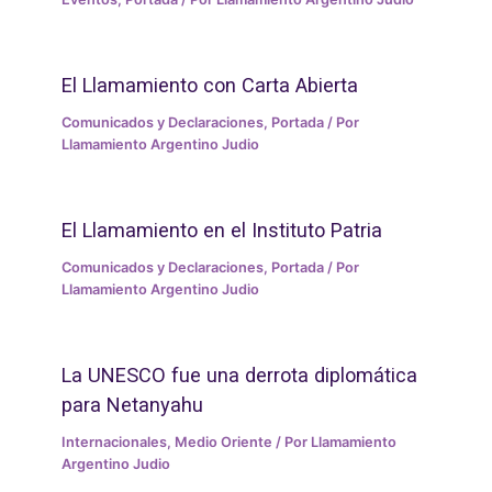
El Llamamiento con Carta Abierta
Comunicados y Declaraciones
,
Portada
/ Por
Llamamiento Argentino Judio
El Llamamiento en el Instituto Patria
Comunicados y Declaraciones
,
Portada
/ Por
Llamamiento Argentino Judio
La UNESCO fue una derrota diplomática
para Netanyahu
Internacionales
,
Medio Oriente
/ Por
Llamamiento
Argentino Judio