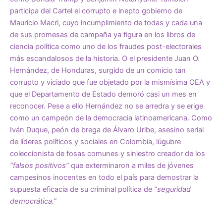
participa del Cartel el corrupto e inepto gobierno de
Mauricio Macri, cuyo incumplimiento de todas y cada una
de sus promesas de campaña ya figura en los libros de
ciencia política como uno de los fraudes post-electorales
más escandalosos de la historia. O el presidente Juan O.
Hernández, de Honduras, surgido de un comicio tan
corrupto y viciado que fue objetado por la mismísima OEA y
que el Departamento de Estado demoró casi un mes en
reconocer. Pese a ello Hernández no se arredra y se erige
como un campeón de la democracia latinoamericana. Como
Iván Duque, peón de brega de Álvaro Uribe, asesino serial
de líderes políticos y sociales en Colombia, lúgubre
coleccionista de fosas comunes y siniestro creador de los
“falsos positivos”
que exterminaron a miles de jóvenes
campesinos inocentes en todo el país para demostrar la
supuesta eficacia de su criminal política de
“seguridad
democrática.”