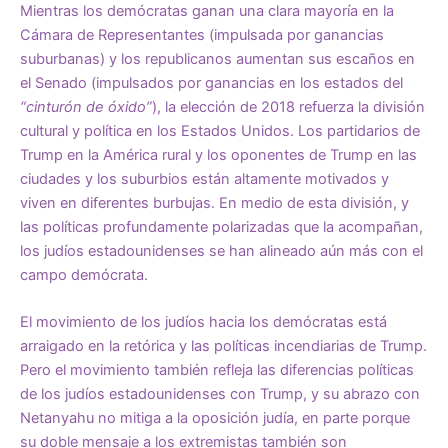
Mientras los demócratas ganan una clara mayoría en la
Cámara de Representantes (impulsada por ganancias
suburbanas) y los republicanos aumentan sus escaños en
el Senado (impulsados por ganancias en los estados del
“cinturón de óxido”
), la elección de 2018 refuerza la división
cultural y política en los Estados Unidos. Los partidarios de
Trump en la América rural y los oponentes de Trump en las
ciudades y los suburbios están altamente motivados y
viven en diferentes burbujas. En medio de esta división, y
las políticas profundamente polarizadas que la acompañan,
los judíos estadounidenses se han alineado aún más con el
campo demócrata.
El movimiento de los judíos hacia los demócratas está
arraigado en la retórica y las políticas incendiarias de Trump.
Pero el movimiento también refleja las diferencias políticas
de los judíos estadounidenses con Trump, y su abrazo con
Netanyahu no mitiga a la oposición judía, en parte porque
su doble mensaje a los extremistas también son