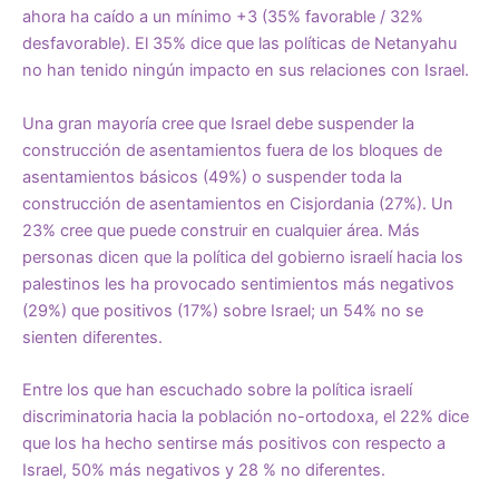
ahora ha caído a un mínimo +3 (35% favorable / 32%
desfavorable). El 35% dice que las políticas de Netanyahu
no han tenido ningún impacto en sus relaciones con Israel.
Una gran mayoría cree que Israel debe suspender la
construcción de asentamientos fuera de los bloques de
asentamientos básicos (49%) o suspender toda la
construcción de asentamientos en Cisjordania (27%). Un
23% cree que puede construir en cualquier área. Más
personas dicen que la política del gobierno israelí hacia los
palestinos les ha provocado sentimientos más negativos
(29%) que positivos (17%) sobre Israel; un 54% no se
sienten diferentes.
Entre los que han escuchado sobre la política israelí
discriminatoria hacia la población no-ortodoxa, el 22% dice
que los ha hecho sentirse más positivos con respecto a
Israel, 50% más negativos y 28 % no diferentes.