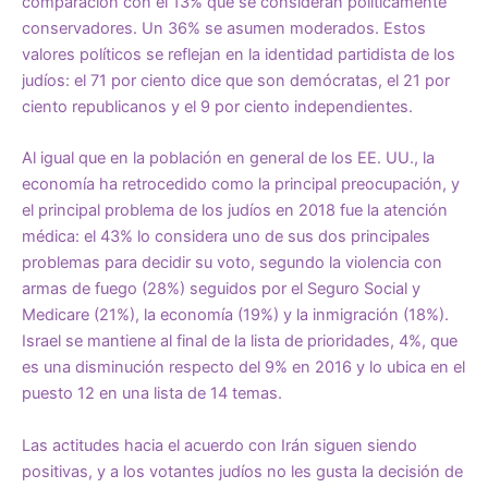
comparación con el 13% que se consideran políticamente
conservadores. Un 36% se asumen moderados. Estos
valores políticos se reflejan en la identidad partidista de los
judíos: el 71 por ciento dice que son demócratas, el 21 por
ciento republicanos y el 9 por ciento independientes.
Al igual que en la población en general de los EE. UU., la
economía ha retrocedido como la principal preocupación, y
el principal problema de los judíos en 2018 fue la atención
médica: el 43% lo considera uno de sus dos principales
problemas para decidir su voto, segundo la violencia con
armas de fuego (28%) seguidos por el Seguro Social y
Medicare (21%), la economía (19%) y la inmigración (18%).
Israel se mantiene al final de la lista de prioridades, 4%, que
es una disminución respecto del 9% en 2016 y lo ubica en el
puesto 12 en una lista de 14 temas.
Las actitudes hacia el acuerdo con Irán siguen siendo
positivas, y a los votantes judíos no les gusta la decisión de