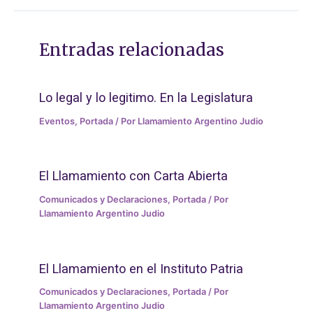
Entradas relacionadas
Lo legal y lo legitimo. En la Legislatura
Eventos
,
Portada
/ Por
Llamamiento Argentino Judio
El Llamamiento con Carta Abierta
Comunicados y Declaraciones
,
Portada
/ Por
Llamamiento Argentino Judio
El Llamamiento en el Instituto Patria
Comunicados y Declaraciones
,
Portada
/ Por
Llamamiento Argentino Judio