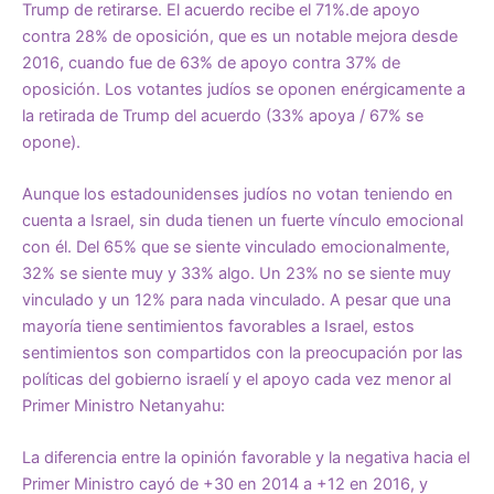
Trump de retirarse. El acuerdo recibe el 71%.de apoyo
contra 28% de oposición, que es un notable mejora desde
2016, cuando fue de 63% de apoyo contra 37% de
oposición. Los votantes judíos se oponen enérgicamente a
la retirada de Trump del acuerdo (33% apoya / 67% se
opone).
Aunque los estadounidenses judíos no votan teniendo en
cuenta a Israel, sin duda tienen un fuerte vínculo emocional
con él. Del 65% que se siente vinculado emocionalmente,
32% se siente muy y 33% algo. Un 23% no se siente muy
vinculado y un 12% para nada vinculado. A pesar que una
mayoría tiene sentimientos favorables a Israel, estos
sentimientos son compartidos con la preocupación por las
políticas del gobierno israelí y el apoyo cada vez menor al
Primer Ministro Netanyahu:
La diferencia entre la opinión favorable y la negativa hacia el
Primer Ministro cayó de +30 en 2014 a +12 en 2016, y