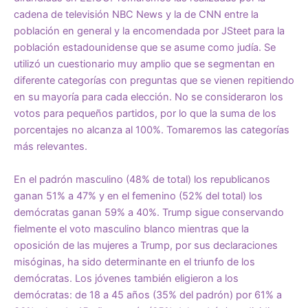
cadena de televisión NBC News y la de CNN entre la
población en general y la encomendada por JSteet para la
población estadounidense que se asume como judía. Se
utilizó un cuestionario muy amplio que se segmentan en
diferente categorías con preguntas que se vienen repitiendo
en su mayoría para cada elección. No se consideraron los
votos para pequeños partidos, por lo que la suma de los
porcentajes no alcanza al 100%. Tomaremos las categorías
más relevantes.
En el padrón masculino (48% de total) los republicanos
ganan 51% a 47% y en el femenino (52% del total) los
demócratas ganan 59% a 40%. Trump sigue conservando
fielmente el voto masculino blanco mientras que la
oposición de las mujeres a Trump, por sus declaraciones
misóginas, ha sido determinante en el triunfo de los
demócratas. Los jóvenes también eligieron a los
demócratas: de 18 a 45 años (35% del padrón) por 61% a