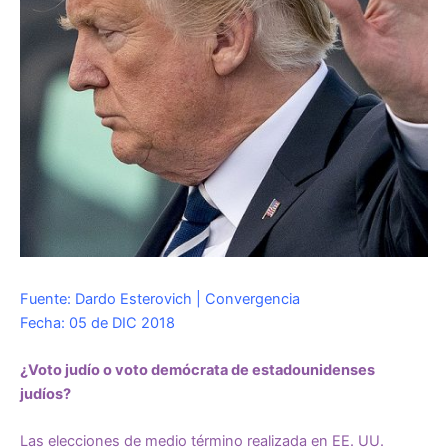
Fuente: Dardo Esterovich | Convergencia
Fecha: 05 de DIC 2018
¿Voto judío o voto demócrata de estadounidenses
judíos?
Las elecciones de medio término realizada en EE. UU.