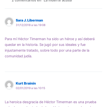
2 comentarios en “La muerte acusa”
Sara J. Liberman
31/12/2018 a las 19:08
Para mí Héctor Timerman ha sido un héroe y así deberá
quedar en la historia. Se jugó por sus ideales y fue
injustamente tratado, sobre todo por una parte de la
comunidad judía.
Kurt Brainin
02/01/2019 a las 10:15
La heroica desgracia de Héctor Timerman es una prueba