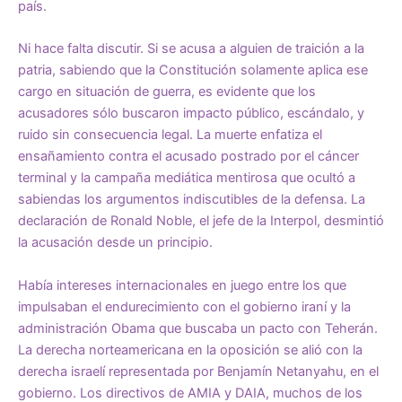
país.
Ni hace falta discutir. Si se acusa a alguien de traición a la
patria, sabiendo que la Constitución solamente aplica ese
cargo en situación de guerra, es evidente que los
acusadores sólo buscaron impacto público, escándalo, y
ruido sin consecuencia legal. La muerte enfatiza el
ensañamiento contra el acusado postrado por el cáncer
terminal y la campaña mediática mentirosa que ocultó a
sabiendas los argumentos indiscutibles de la defensa. La
declaración de Ronald Noble, el jefe de la Interpol, desmintió
la acusación desde un principio.
Había intereses internacionales en juego entre los que
impulsaban el endurecimiento con el gobierno iraní y la
administración Obama que buscaba un pacto con Teherán.
La derecha norteamericana en la oposición se alió con la
derecha israelí representada por Benjamín Netanyahu, en el
gobierno. Los directivos de AMIA y DAIA, muchos de los