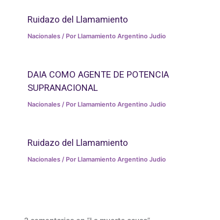
Ruidazo del Llamamiento
Nacionales
/ Por
Llamamiento Argentino Judio
DAIA COMO AGENTE DE POTENCIA
SUPRANACIONAL
Nacionales
/ Por
Llamamiento Argentino Judio
Ruidazo del Llamamiento
Nacionales
/ Por
Llamamiento Argentino Judio