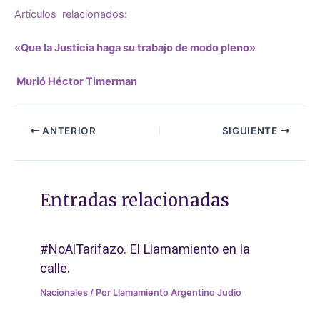
Artículos relacionados:
«Que la Justicia haga su trabajo de modo pleno»
Murió Héctor Timerman
ANTERIOR
SIGUIENTE
Entradas relacionadas
#NoAlTarifazo. El Llamamiento en la
calle.
Nacionales
/ Por
Llamamiento Argentino Judio