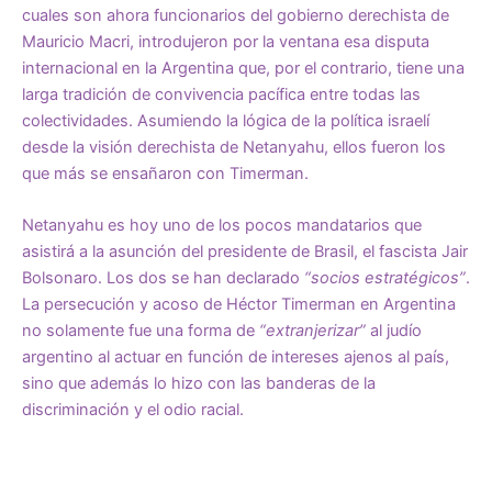
cuales son ahora funcionarios del gobierno derechista de
Mauricio Macri, introdujeron por la ventana esa disputa
internacional en la Argentina que, por el contrario, tiene una
larga tradición de convivencia pacífica entre todas las
colectividades. Asumiendo la lógica de la política israelí
desde la visión derechista de Netanyahu, ellos fueron los
que más se ensañaron con Timerman.
Netanyahu es hoy uno de los pocos mandatarios que
asistirá a la asunción del presidente de Brasil, el fascista Jair
Bolsonaro. Los dos se han declarado
“socios estratégicos”
.
La persecución y acoso de Héctor Timerman en Argentina
no solamente fue una forma de
“extranjerizar”
al judío
argentino al actuar en función de intereses ajenos al país,
sino que además lo hizo con las banderas de la
discriminación y el odio racial.