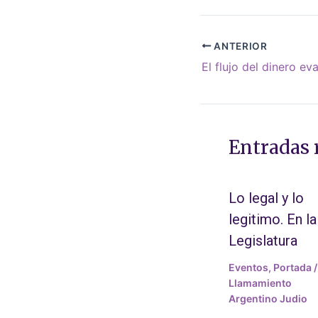
ANTERIOR
Entradas 
Lo legal y lo
legitimo. En la
Legislatura
Eventos
,
Portada
/
Llamamiento
Argentino Judio