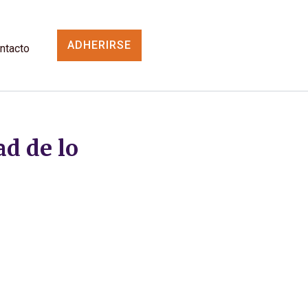
ADHERIRSE
ntacto
ad de lo