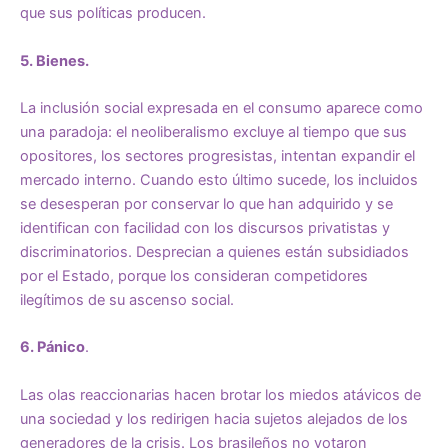
que sus políticas producen.
5. Bienes.
La inclusión social expresada en el consumo aparece como
una paradoja: el neoliberalismo excluye al tiempo que sus
opositores, los sectores progresistas, intentan expandir el
mercado interno. Cuando esto último sucede, los incluidos
se desesperan por conservar lo que han adquirido y se
identifican con facilidad con los discursos privatistas y
discriminatorios. Desprecian a quienes están subsidiados
por el Estado, porque los consideran competidores
ilegítimos de su ascenso social.
6. Pánico
.
Las olas reaccionarias hacen brotar los miedos atávicos de
una sociedad y los redirigen hacia sujetos alejados de los
generadores de la crisis. Los brasileños no votaron