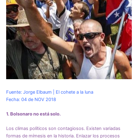
Fuente: Jorge Elbaum | El cohete a la luna
Fecha: 04 de NOV 2018
1. Bolsonaro no está solo.
Los climas políticos son contagiosos. Existen variadas
formas de mímesis en la historia. Enlazar los procesos