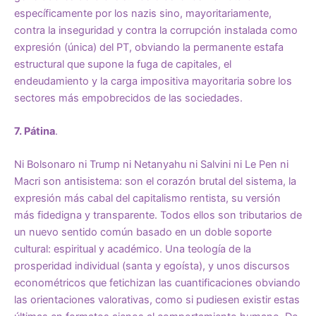
específicamente por los nazis sino, mayoritariamente,
contra la inseguridad y contra la corrupción instalada como
expresión (única) del PT, obviando la permanente estafa
estructural que supone la fuga de capitales, el
endeudamiento y la carga impositiva mayoritaria sobre los
sectores más empobrecidos de las sociedades.
7. Pátina
.
Ni Bolsonaro ni Trump ni Netanyahu ni Salvini ni Le Pen ni
Macri son antisistema: son el corazón brutal del sistema, la
expresión más cabal del capitalismo rentista, su versión
más fidedigna y transparente. Todos ellos son tributarios de
un nuevo sentido común basado en un doble soporte
cultural: espiritual y académico. Una teología de la
prosperidad individual (santa y egoísta), y unos discursos
econométricos que fetichizan las cuantificaciones obviando
las orientaciones valorativas, como si pudiesen existir estas