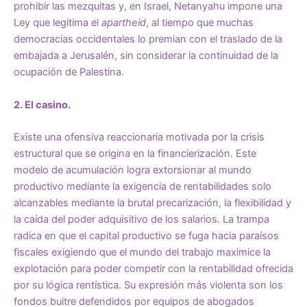
prohibir las mezquitas y, en Israel, Netanyahu impone una
Ley que legitima el
apartheid
, al tiempo que muchas
democracias occidentales lo premian con el traslado de la
embajada a Jerusalén, sin considerar la continuidad de la
ocupación de Palestina.
2. El casino.
Existe una ofensiva reaccionaria motivada por la crisis
estructural que se origina en la financierización. Este
modelo de acumulación logra extorsionar al mundo
productivo mediante la exigencia de rentabilidades solo
alcanzables mediante la brutal precarización, la flexibilidad y
la caída del poder adquisitivo de los salarios. La trampa
radica en que el capital productivo se fuga hacia paraísos
fiscales exigiendo que el mundo del trabajo maximice la
explotación para poder competir con la rentabilidad ofrecida
por su lógica rentística. Su expresión más violenta son los
fondos buitre defendidos por equipos de abogados