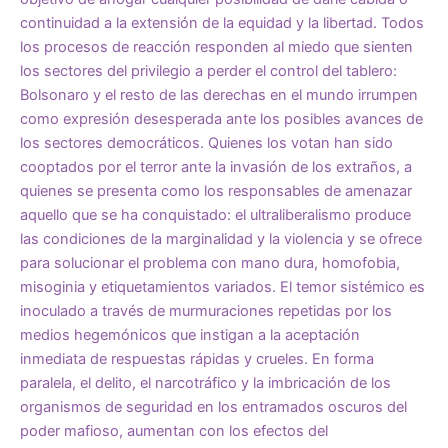
continuidad a la extensión de la equidad y la libertad. Todos
los procesos de reacción responden al miedo que sienten
los sectores del privilegio a perder el control del tablero:
Bolsonaro y el resto de las derechas en el mundo irrumpen
como expresión desesperada ante los posibles avances de
los sectores democráticos. Quienes los votan han sido
cooptados por el terror ante la invasión de los extraños, a
quienes se presenta como los responsables de amenazar
aquello que se ha conquistado: el ultraliberalismo produce
las condiciones de la marginalidad y la violencia y se ofrece
para solucionar el problema con mano dura, homofobia,
misoginia y etiquetamientos variados. El temor sistémico es
inoculado a través de murmuraciones repetidas por los
medios hegemónicos que instigan a la aceptación
inmediata de respuestas rápidas y crueles. En forma
paralela, el delito, el narcotráfico y la imbricación de los
organismos de seguridad en los entramados oscuros del
poder mafioso, aumentan con los efectos del