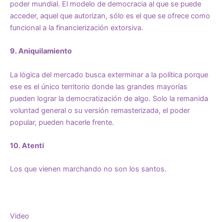
poder mundial. El modelo de democracia al que se puede
acceder, aquel que autorizan, sólo es el que se ofrece como
funcional a la financierización extorsiva.
9. Aniquilamiento
La lógica del mercado busca exterminar a la política porque
ese es el único territorio donde las grandes mayorías
pueden lograr la democratización de algo. Solo la remanida
voluntad general o su versión remasterizada, el poder
popular, pueden hacerle frente.
10. Atenti
Los que vienen marchando no son los santos.
Video