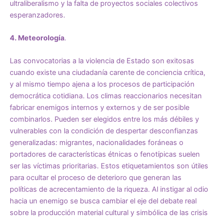
ultraliberalismo y la falta de proyectos sociales colectivos
esperanzadores.
4. Meteorología
.
Las convocatorias a la violencia de Estado son exitosas
cuando existe una ciudadanía carente de conciencia crítica,
y al mismo tiempo ajena a los procesos de participación
democrática cotidiana. Los climas reaccionarios necesitan
fabricar enemigos internos y externos y de ser posible
combinarlos. Pueden ser elegidos entre los más débiles y
vulnerables con la condición de despertar desconfianzas
generalizadas: migrantes, nacionalidades foráneas o
portadores de características étnicas o fenotípicas suelen
ser las víctimas prioritarias. Estos etiquetamientos son útiles
para ocultar el proceso de deterioro que generan las
políticas de acrecentamiento de la riqueza. Al instigar al odio
hacia un enemigo se busca cambiar el eje del debate real
sobre la producción material cultural y simbólica de las crisis