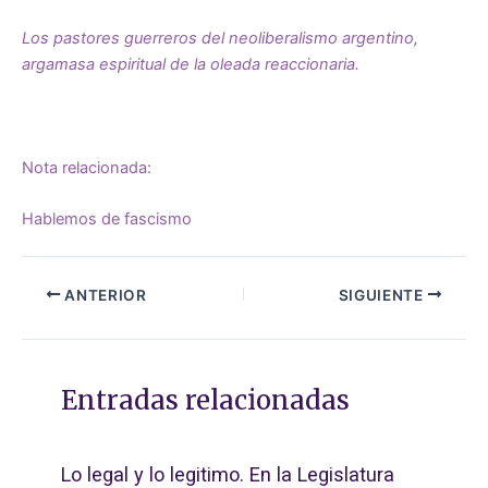
Los pastores guerreros del neoliberalismo argentino,
argamasa espiritual de la oleada reaccionaria.
Nota relacionada:
Hablemos de fascismo
ANTERIOR
SIGUIENTE
Entradas relacionadas
Lo legal y lo legitimo. En la Legislatura