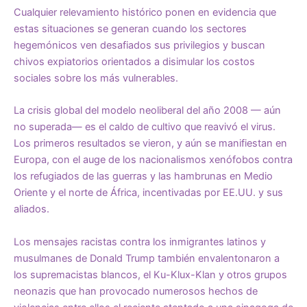
Cualquier relevamiento histórico ponen en evidencia que
estas situaciones se generan cuando los sectores
hegemónicos ven desafiados sus privilegios y buscan
chivos expiatorios orientados a disimular los costos
sociales sobre los más vulnerables.
La crisis global del modelo neoliberal del año 2008 — aún
no superada— es el caldo de cultivo que reavivó el virus.
Los primeros resultados se vieron, y aún se manifiestan en
Europa, con el auge de los nacionalismos xenófobos contra
los refugiados de las guerras y las hambrunas en Medio
Oriente y el norte de África, incentivadas por EE.UU. y sus
aliados.
Los mensajes racistas contra los inmigrantes latinos y
musulmanes de Donald Trump también envalentonaron a
los supremacistas blancos, el Ku-Klux-Klan y otros grupos
neonazis que han provocado numerosos hechos de