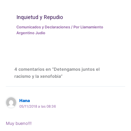
Inquietud y Repudio
Comunicados y Declaraciones
/ Por
Llamamiento
Argentino Judio
4 comentarios en “Detengamos juntos el
racismo y la xenofobia”
Hana
05/11/2018 a las 08:36
Muy bueno!!!