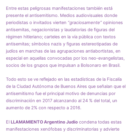
Entre estas peligrosas manifestaciones también está
presente el antisemitismo. Medios audiovisuales donde
periodistas o invitados vierten
“graciosamente”
opiniones
antisemitas, negacionistas y laudatorias de figuras del
régimen hitleriano; carteles en la vía pública con textos
antisemitas; símbolos nazis y figuras estereotipadas de
judíos en marchas de las agrupaciones antiabortistas, en
especial en aquellas convocadas por los neo-evangelistas,
socios de los grupos que impulsan a Bolsonaro en Brasil.
Todo esto se ve reflejado en las estadísticas de la Fiscalía
de la Ciudad Autónoma de Buenos Aires que señalan que el
antisemitismo fue el principal motivo de denuncias por
discriminación en 2017 alcanzando al 24 % del total, un
aumento de 2% con respecto a 2016.
El
LLAMAMIENTO Argentino Judío
condena todas estas
manifestaciones xenófobas y discriminatorias y advierte