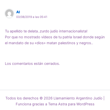
Al
03/08/2019 a las 05:41
Tu apellido te delata..zurdo judío internacionalista!
Por que no mostrado vídeos de tu patria Israel donde según
el mandato de su «dios» matan palestinos y negros..
Los comentarios están cerrados.
Todos los derechos © 2026 Llamamiento Argentino Judío |
Funciona gracias a
Tema Astra para WordPress