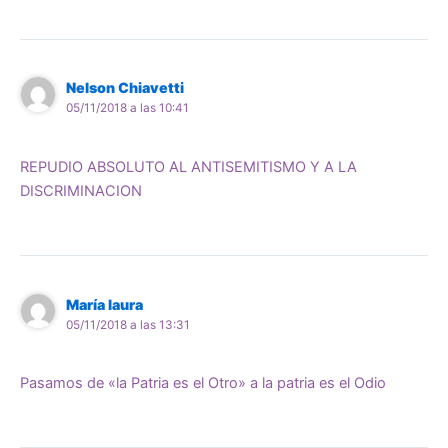
Nelson Chiavetti
05/11/2018 a las 10:41
REPUDIO ABSOLUTO AL ANTISEMITISMO Y A LA
DISCRIMINACION
María laura
05/11/2018 a las 13:31
Pasamos de «la Patria es el Otro» a la patria es el Odio