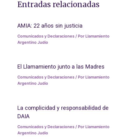
Entradas relacionadas
AMIA: 22 años sin justicia
Comunicados y Declaraciones
/ Por
Llamamiento
Argentino Judio
El Llamamiento junto a las Madres
Comunicados y Declaraciones
/ Por
Llamamiento
Argentino Judio
La complicidad y responsabilidad de
DAIA
Comunicados y Declaraciones
/ Por
Llamamiento
Argentino Judio