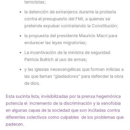
terroristas;
la detención de extranjeros durante la protesta
contra el presupuesto del FMI, a quienes se
pretende expulsar contrariando la Constitución;
la propuesta del presidente Mauricio Macri para
endurecer las leyes migratorias;
La incentivación de la ministra de seguridad
Patricia Bullrich al uso de armas;
y las iglesias neoevangélicas que forman milicias a
las que llaman
“gladiadores”
para defender la obra
de dios.
Esta sucinta lista, invisibilizadas por la prensa hegemónica
potencia el incremento de la discriminación y la xenofobia
en algunas capas de la sociedad que son incitadas contra
diferentes colectivos como culpables de los problemas que
padecen.