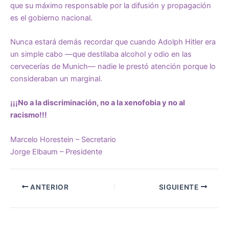
que su máximo responsable por la difusión y propagación
es el gobierno nacional.
Nunca estará demás recordar que cuando Adolph Hitler era
un simple cabo —que destilaba alcohol y odio en las
cervecerías de Munich— nadie le prestó atención porque lo
consideraban un marginal.
¡¡¡No a la discriminación, no a la xenofobia y no al
racismo!!!
Marcelo Horestein – Secretario
Jorge Elbaum – Presidente
ANTERIOR
SIGUIENTE