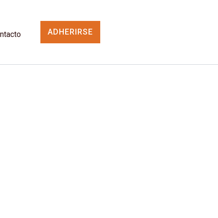
ADHERIRSE
ntacto