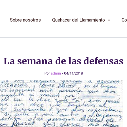
Sobre nosotros
Quehacer del Llamamiento
Co
La semana de las defensas
Por
admin
/
04/11/2018