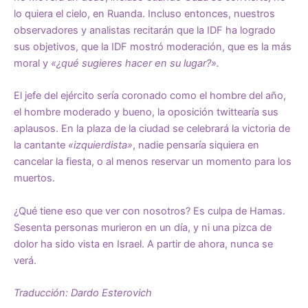
lo quiera el cielo, en Ruanda. Incluso entonces, nuestros
observadores y analistas recitarán que la IDF ha logrado
sus objetivos, que la IDF mostró moderación, que es la más
moral y
«¿qué sugieres hacer en su lugar?».
El jefe del ejército sería coronado como el hombre del año,
el hombre moderado y bueno, la oposición twittearía sus
aplausos. En la plaza de la ciudad se celebrará la victoria de
la cantante
«izquierdista»
, nadie pensaría siquiera en
cancelar la fiesta, o al menos reservar un momento para los
muertos.
¿Qué tiene eso que ver con nosotros? Es culpa de Hamas.
Sesenta personas murieron en un día, y ni una pizca de
dolor ha sido vista en Israel. A partir de ahora, nunca se
verá.
Traducción: Dardo Esterovich