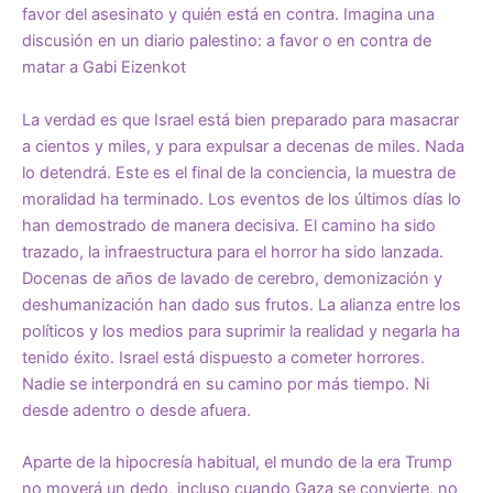
favor del asesinato y quién está en contra. Imagina una
discusión en un diario palestino: a favor o en contra de
matar a Gabi Eizenkot
La verdad es que Israel está bien preparado para masacrar
a cientos y miles, y para expulsar a decenas de miles. Nada
lo detendrá. Este es el final de la conciencia, la muestra de
moralidad ha terminado. Los eventos de los últimos días lo
han demostrado de manera decisiva. El camino ha sido
trazado, la infraestructura para el horror ha sido lanzada.
Docenas de años de lavado de cerebro, demonización y
deshumanización han dado sus frutos. La alianza entre los
políticos y los medios para suprimir la realidad y negarla ha
tenido éxito. Israel está dispuesto a cometer horrores.
Nadie se interpondrá en su camino por más tiempo. Ni
desde adentro o desde afuera.
Aparte de la hipocresía habitual, el mundo de la era Trump
no moverá un dedo, incluso cuando Gaza se convierte, no