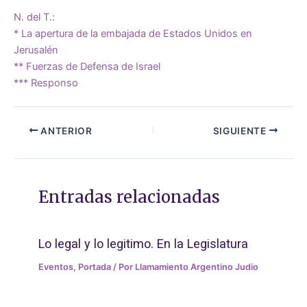
N. del T.:
* La apertura de la embajada de Estados Unidos en
Jerusalén
** Fuerzas de Defensa de Israel
*** Responso
ANTERIOR
SIGUIENTE
Entradas relacionadas
Lo legal y lo legitimo. En la Legislatura
Eventos
,
Portada
/ Por
Llamamiento Argentino Judio