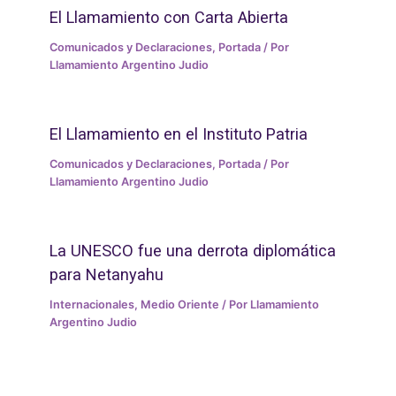
El Llamamiento con Carta Abierta
Comunicados y Declaraciones
,
Portada
/ Por
Llamamiento Argentino Judio
El Llamamiento en el Instituto Patria
Comunicados y Declaraciones
,
Portada
/ Por
Llamamiento Argentino Judio
La UNESCO fue una derrota diplomática
para Netanyahu
Internacionales
,
Medio Oriente
/ Por
Llamamiento
Argentino Judio