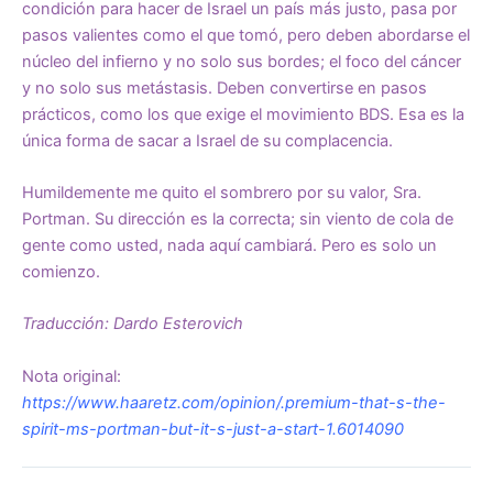
condición para hacer de Israel un país más justo, pasa por
pasos valientes como el que tomó, pero deben abordarse el
núcleo del infierno y no solo sus bordes; el foco del cáncer
y no solo sus metástasis. Deben convertirse en pasos
prácticos, como los que exige el movimiento BDS. Esa es la
única forma de sacar a Israel de su complacencia.
Humildemente me quito el sombrero por su valor, Sra.
Portman. Su dirección es la correcta; sin viento de cola de
gente como usted, nada aquí cambiará. Pero es solo un
comienzo.
Traducción: Dardo Esterovich
Nota original:
https://www.haaretz.com/opinion/.premium-that-s-the-
spirit-ms-portman-but-it-s-just-a-start-1.6014090