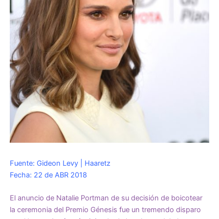
Fuente: Gideon Levy | Haaretz
Fecha: 22 de ABR 2018
El anuncio de Natalie Portman de su decisión de boicotear
la ceremonia del Premio Génesis fue un tremendo disparo