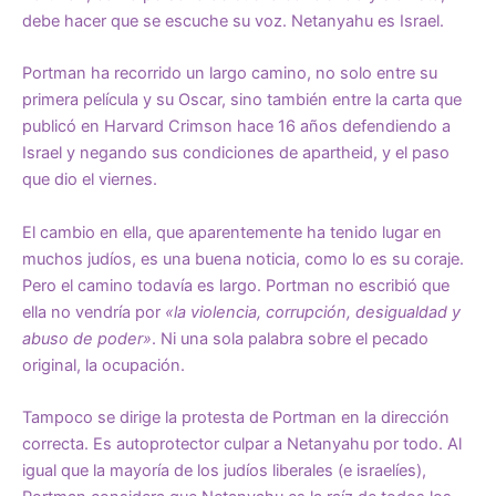
debe hacer que se escuche su voz. Netanyahu es Israel.
Portman ha recorrido un largo camino, no solo entre su
primera película y su Oscar, sino también entre la carta que
publicó en Harvard Crimson hace 16 años defendiendo a
Israel y negando sus condiciones de apartheid, y el paso
que dio el viernes.
El cambio en ella, que aparentemente ha tenido lugar en
muchos judíos, es una buena noticia, como lo es su coraje.
Pero el camino todavía es largo. Portman no escribió que
ella no vendría por
«la violencia, corrupción, desigualdad y
abuso de poder»
. Ni una sola palabra sobre el pecado
original, la ocupación.
Tampoco se dirige la protesta de Portman en la dirección
correcta. Es autoprotector culpar a Netanyahu por todo. Al
igual que la mayoría de los judíos liberales (e israelíes),