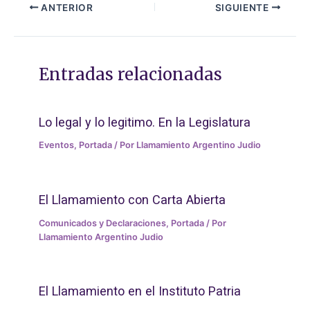
ANTERIOR
SIGUIENTE
Entradas relacionadas
Lo legal y lo legitimo. En la Legislatura
Eventos
,
Portada
/ Por
Llamamiento Argentino Judio
El Llamamiento con Carta Abierta
Comunicados y Declaraciones
,
Portada
/ Por
Llamamiento Argentino Judio
El Llamamiento en el Instituto Patria