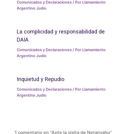
Comunicados y Declaraciones
/ Por
Llamamiento
Argentino Judio
La complicidad y responsabilidad de
DAIA
Comunicados y Declaraciones
/ Por
Llamamiento
Argentino Judio
Inquietud y Repudio
Comunicados y Declaraciones
/ Por
Llamamiento
Argentino Judio
1 comentario en “Ante la visita de Netanyahu”