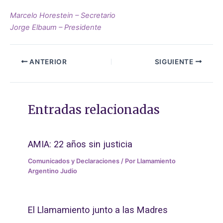
Marcelo Horestein – Secretario
Jorge Elbaum – Presidente
ANTERIOR
SIGUIENTE
Entradas relacionadas
AMIA: 22 años sin justicia
Comunicados y Declaraciones
/ Por
Llamamiento
Argentino Judio
El Llamamiento junto a las Madres