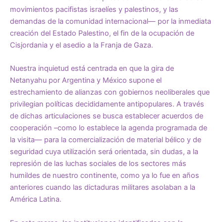
movimientos pacifistas israelíes y palestinos, y las
demandas de la comunidad internacional— por la inmediata
creación del Estado Palestino, el fin de la ocupación de
Cisjordania y el asedio a la Franja de Gaza.
Nuestra inquietud está centrada en que la gira de
Netanyahu por Argentina y México supone el
estrechamiento de alianzas con gobiernos neoliberales que
privilegian políticas decididamente antipopulares. A través
de dichas articulaciones se busca establecer acuerdos de
cooperación –como lo establece la agenda programada de
la visita— para la comercialización de material bélico y de
seguridad cuya utilización será orientada, sin dudas, a la
represión de las luchas sociales de los sectores más
humildes de nuestro continente, como ya lo fue en años
anteriores cuando las dictaduras militares asolaban a la
América Latina.