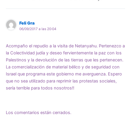
Feli Gra
06/09/2017 a las 20:04
Acompaño el repudio a la visita de Netanyahu. Pertenezco a
la Colectividad judía y deseo fervientemente la paz con los
Palestinos y la devolución de las tierras que les pertenecen.
La comercialización de material bélico y de seguridad con
Israel que programa este gobierno me averguenza. Espero
que no sea utilizado para reprimir las protestas sociales,
sería terrible para todos nosotros!!
Los comentarios están cerrados.