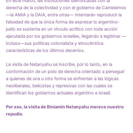
En este marco, las instituciones identificadas con la
derecha de la colectividad y con el gobierno de Cambiemos
—la AMIA y la DAIA, entre otras— intentarán reproducir la
falsedad de que la única forma de expresar lo argentino-
judío se sustenta en un vínculo acrítico con toda acción
ejecutada por los gobiernos israelíes, llegando a legitimar —
incluso—sus políticas colonialista y etnocéntrica
características de los últimos decenios.
La visita de Netanyahu se inscribe, por lo tanto, en la
conformación de un polo de derecha orientado a perseguir
a quienes de una u otro forma se enfrentan a las lógicas
neoliberales, belicistas y represivas con las cuales se
identifican los gobiernos actuales argentino e israelí.
Por eso, la visita de Biniamín Netanyahu merece nuestro
repudio
.