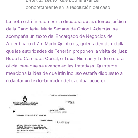
Entendimiento”
que podría avanzar
concretamente en la resolución del caso.
La nota está firmada por la directora de asistencia jurídica
de la Cancillería, María Seoane de Chiodi. Además, se
acompaña un texto del Encargado de Negocios de
Argentina en Irán, Mario Quinteros, quien además detalla
que las autoridades de Teherán proponen la visita del juez
Rodolfo Canicoba Corral, el fiscal Nisman y la defensora
oficial para que se avance en las tratativas. Quinteros
menciona la idea de que Irán incluso estaría dispuesto a
redactar un texto–borrador del eventual acuerdo.