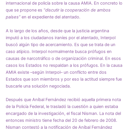
internacional de policía sobre la causa AMIA. En concreto lo
que se propone es
“discutir la cooperación de ambos
países”
en el expediente del atentado.
A lo largo de los años, desde que la justicia argentina
imputó a los ciudadanos iraníes por el atentado, Interpol
buscó algún tipo de acercamiento. Es que se trata de un
caso atípico. Interpol normalmente busca prófugos en
causas de narcotráfico o de organización criminal. En esos
casos los Estados no respaldan a los prófugos. En la causa
AMIA existe –según Interpol– un conflicto entre dos
Estados que son miembros y por eso la actitud siempre fue
buscarle una solución negociada.
Después que Aníbal Fernández recibió aquella primera nota
de la Policía Federal, le trasladó la cuestión a quien estaba
encargado de la investigación, el fiscal Nisman. La nota del
entonces ministro tiene fecha del 20 de febrero de 2008.
Nisman contestó a la notificación de Aníbal Fernández