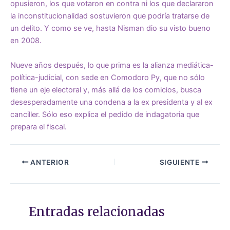
opusieron, los que votaron en contra ni los que declararon
la inconstitucionalidad sostuvieron que podría tratarse de
un delito. Y como se ve, hasta Nisman dio su visto bueno
en 2008.
Nueve años después, lo que prima es la alianza mediática-
política-judicial, con sede en Comodoro Py, que no sólo
tiene un eje electoral y, más allá de los comicios, busca
desesperadamente una condena a la ex presidenta y al ex
canciller. Sólo eso explica el pedido de indagatoria que
prepara el fiscal.
ANTERIOR
SIGUIENTE
Entradas relacionadas