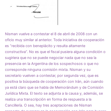
Nisman vuelve a contestar el 8 de abril de 2008 con un
oficio muy similar al anterior. Toda iniciativa de cooperación
es “recibida con beneplácito y resulta altamente
constructiva”. No es que el fiscal pusiera alguna condición o
sugiriera que no se puede negociar nada que no sea la
presencia en la Argentina de los sospechosos o que no
corresponde ninguna comisión mixta. Nisman y su
secretario vuelven a contestar, por segunda vez, que es
positiva la búsqueda de cooperación con Irán, aún cuando
ya está claro que se habla de Memorándum y de Comisión
Jurídica Mixta. El texto se adjunta a la causa y, además, se
realiza una transcripción en forma de respuesta a la
Cancillería. O sea, hay tres aceptaciones de Nisman