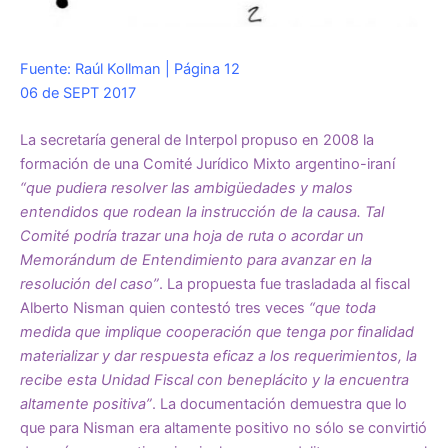
Fuente: Raúl Kollman | Página 12
06 de SEPT 2017
La secretaría general de Interpol propuso en 2008 la
formación de una Comité Jurídico Mixto argentino-iraní
“que pudiera resolver las ambigüedades y malos
entendidos que rodean la instrucción de la causa. Tal
Comité podría trazar una hoja de ruta o acordar un
Memorándum de Entendimiento para avanzar en la
resolución del caso”
. La propuesta fue trasladada al fiscal
Alberto Nisman quien contestó tres veces
“que toda
medida que implique cooperación que tenga por finalidad
materializar y dar respuesta eficaz a los requerimientos, la
recibe esta Unidad Fiscal con beneplácito y la encuentra
altamente positiva”
. La documentación demuestra que lo
que para Nisman era altamente positivo no sólo se convirtió