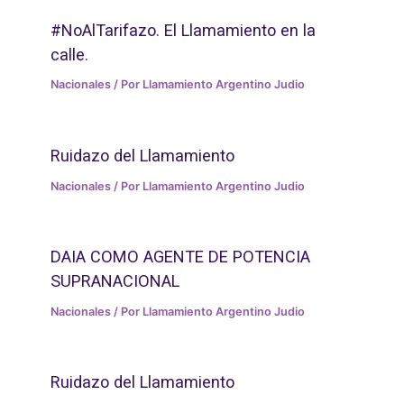
#NoAlTarifazo. El Llamamiento en la
calle.
Nacionales
/ Por
Llamamiento Argentino Judio
Ruidazo del Llamamiento
Nacionales
/ Por
Llamamiento Argentino Judio
DAIA COMO AGENTE DE POTENCIA
SUPRANACIONAL
Nacionales
/ Por
Llamamiento Argentino Judio
Ruidazo del Llamamiento