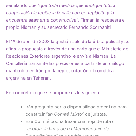
señalando que
“que toda medida que implique futura
cooperación la recibe la fiscalía con beneplácito y la
encuentra altamente constructiva”
. Firman la respuesta el
propio Nisman y su secretario Fernando Scorpaniti.
El 1º de abril de 2008 la gestión sale de la órbita policial y se
afina la propuesta a través de una carta que el Ministerio de
Relaciones Exteriores argentino le envía a Nisman. La
Cancillería transmite las precisiones a partir de un diálogo
mantenido en Irán por la representación diplomática
argentina en Teherán.
En concreto lo que se propone es lo siguiente:
Irán pregunta por la disponibilidad argentina para
constituir
“un Comité Mixto”
de juristas.
Ese Comité podría trazar una hoja de ruta o
“acordar la firma de un Memorandum de