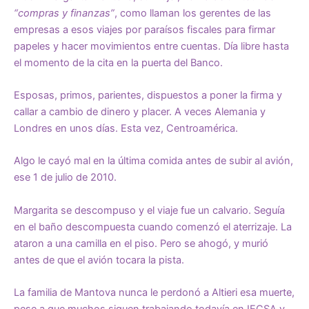
“compras y finanzas”
, como llaman los gerentes de las
empresas a esos viajes por paraísos fiscales para firmar
papeles y hacer movimientos entre cuentas. Día libre hasta
el momento de la cita en la puerta del Banco.
Esposas, primos, parientes, dispuestos a poner la firma y
callar a cambio de dinero y placer. A veces Alemania y
Londres en unos días. Esta vez, Centroamérica.
Algo le cayó mal en la última comida antes de subir al avión,
ese 1 de julio de 2010.
Margarita se descompuso y el viaje fue un calvario. Seguía
en el baño descompuesta cuando comenzó el aterrizaje. La
ataron a una camilla en el piso. Pero se ahogó, y murió
antes de que el avión tocara la pista.
La familia de Mantova nunca le perdonó a Altieri esa muerte,