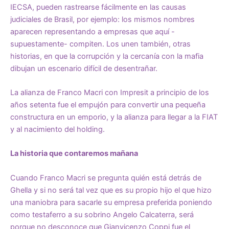
IECSA, pueden rastrearse fácilmente en las causas
judiciales de Brasil, por ejemplo: los mismos nombres
aparecen representando a empresas que aquí -
supuestamente- compiten. Los unen también, otras
historias, en que la corrupción y la cercanía con la mafia
dibujan un escenario difícil de desentrañar.
La alianza de Franco Macri con Impresit a principio de los
años setenta fue el empujón para convertir una pequeña
constructura en un emporio, y la alianza para llegar a la FIAT
y al nacimiento del holding.
La historia que contaremos mañana
Cuando Franco Macri se pregunta quién está detrás de
Ghella y si no será tal vez que es su propio hijo el que hizo
una maniobra para sacarle su empresa preferida poniendo
como testaferro a su sobrino Angelo Calcaterra, será
porque no desconoce que Gianvicenzo Coppi fue el