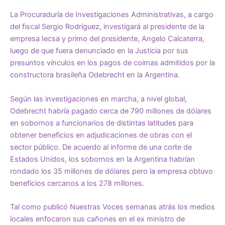
La Procuraduría de Investigaciones Administrativas, a cargo
del fiscal Sergio Rodríguez, investigará al presidente de la
empresa Iecsa y primo del presidente, Angelo Calcaterra,
luego de que fuera denunciado en la Justicia por sus
presuntos vínculos en los pagos de coimas admitidos por la
constructora brasileña Odebrecht en la Argentina.
Según las investigaciones en marcha, a nivel global,
Odebrecht habría pagado cerca de 790 millones de dólares
en sobornos a funcionarios de distintas latitudes para
obtener beneficios en adjudicaciones de obras con el
sector público. De acuerdo al informe de una corte de
Estados Unidos, los sobornos en la Argentina habrían
rondado los 35 millones de dólares pero la empresa obtuvo
beneficios cercanos a los 278 millones.
Tal como publicó Nuestras Voces semanas atrás los medios
locales enfocaron sus cañones en el ex ministro de