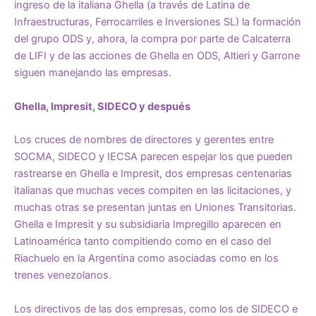
ingreso de la italiana Ghella (a través de Latina de
Infraestructuras, Ferrocarriles e Inversiones SL) la formación
del grupo ODS y, ahora, la compra por parte de Calcaterra
de LIFI y de las acciones de Ghella en ODS, Altieri y Garrone
siguen manejando las empresas.
Ghella, Impresit, SIDECO y después
Los cruces de nombres de directores y gerentes entre
SOCMA, SIDECO y IECSA parecen espejar los que pueden
rastrearse en Ghella e Impresit, dos empresas centenarias
italianas que muchas veces compiten en las licitaciones, y
muchas otras se presentan juntas en Uniones Transitorias.
Ghella e Impresit y su subsidiaria Impregillo aparecen en
Latinoamérica tanto compitiendo como en el caso del
Riachuelo en la Argentina como asociadas como en los
trenes venezolanos.
Los directivos de las dos empresas, como los de SIDECO e