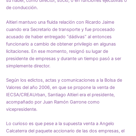
su haber, como director, socio, o en funciones ejecutivas o
de conducción.
Altieri mantuvo una fluida relación con Ricardo Jaime
cuando era Secretario de transporte y fue procesado
acusado de haber entregado “dádivas” al entonces
funcionario a cambio de obtener privilegio en algunas
licitaciones. En ese momento, resignó su lugar de
presidente de empresas y durante un tiempo pasó a ser
simplemente director.
Según los edictos, actas y comunicaciones a la Bolsa de
Valores del año 2006, en que se propone la venta de
IECSA/CREAUrban, Santiago Altieri era el presidente,
acompañado por Juan Ramón Garrone como
vicepresidente.
Lo curioso es que pese a la supuesta venta a Angelo
Calcaterra del paquete accionario de las dos empresas, el