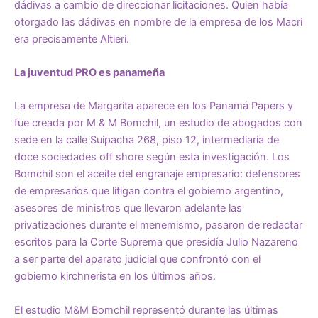
dádivas a cambio de direccionar licitaciones. Quien había
otorgado las dádivas en nombre de la empresa de los Macri
era precisamente Altieri.
La juventud PRO es panameña
La empresa de Margarita aparece en los Panamá Papers y
fue creada por M & M Bomchil, un estudio de abogados con
sede en la calle Suipacha 268, piso 12, intermediaria de
doce sociedades off shore según esta investigación. Los
Bomchil son el aceite del engranaje empresario: defensores
de empresarios que litigan contra el gobierno argentino,
asesores de ministros que llevaron adelante las
privatizaciones durante el menemismo, pasaron de redactar
escritos para la Corte Suprema que presidía Julio Nazareno
a ser parte del aparato judicial que confrontó con el
gobierno kirchnerista en los últimos años.
El estudio M&M Bomchil representó durante las últimas