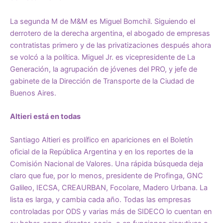
La segunda M de M&M es Miguel Bomchil. Siguiendo el
derrotero de la derecha argentina, el abogado de empresas
contratistas primero y de las privatizaciones después ahora
se volcó a la política. Miguel Jr. es vicepresidente de La
Generación, la agrupación de jóvenes del PRO, y jefe de
gabinete de la Dirección de Transporte de la Ciudad de
Buenos Aires.
Altieri está en todas
Santiago Altieri es prolífico en apariciones en el Boletín
oficial de la República Argentina y en los reportes de la
Comisión Nacional de Valores. Una rápida búsqueda deja
claro que fue, por lo menos, presidente de Profinga, GNC
Galileo, IECSA, CREAURBAN, Focolare, Madero Urbana. La
lista es larga, y cambia cada año. Todas las empresas
controladas por ODS y varias más de SIDECO lo cuentan en