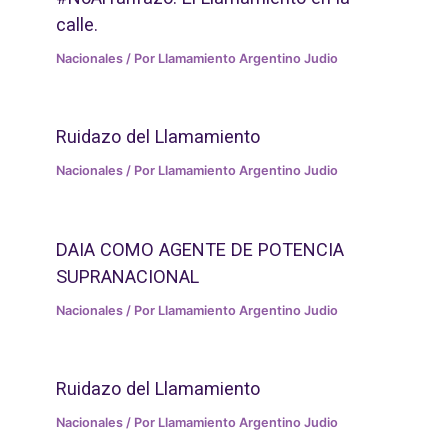
calle.
Nacionales
/ Por
Llamamiento Argentino Judio
Ruidazo del Llamamiento
Nacionales
/ Por
Llamamiento Argentino Judio
DAIA COMO AGENTE DE POTENCIA
SUPRANACIONAL
Nacionales
/ Por
Llamamiento Argentino Judio
Ruidazo del Llamamiento
Nacionales
/ Por
Llamamiento Argentino Judio