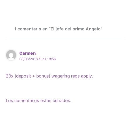
1 comentario en “El jefe del primo Angelo”
Carmen
08/08/2018 a las 18:56
20x (deposit + bonus) wagering reqs apply.
Los comentarios están cerrados.