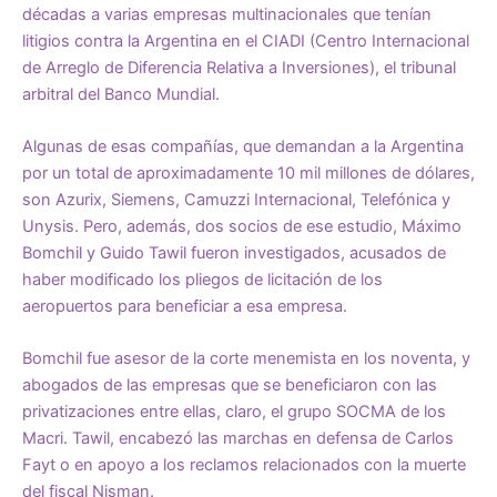
décadas a varias empresas multinacionales que tenían
litigios contra la Argentina en el CIADI (Centro Internacional
de Arreglo de Diferencia Relativa a Inversiones), el tribunal
arbitral del Banco Mundial.
Algunas de esas compañías, que demandan a la Argentina
por un total de aproximadamente 10 mil millones de dólares,
son Azurix, Siemens, Camuzzi Internacional, Telefónica y
Unysis. Pero, además, dos socios de ese estudio, Máximo
Bomchil y Guido Tawil fueron investigados, acusados de
haber modificado los pliegos de licitación de los
aeropuertos para beneficiar a esa empresa.
Bomchil fue asesor de la corte menemista en los noventa, y
abogados de las empresas que se beneficiaron con las
privatizaciones entre ellas, claro, el grupo SOCMA de los
Macri. Tawil, encabezó las marchas en defensa de Carlos
Fayt o en apoyo a los reclamos relacionados con la muerte
del fiscal Nisman.