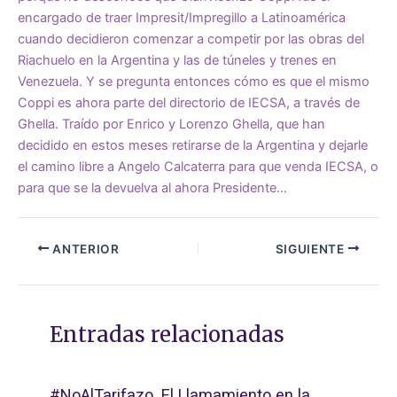
encargado de traer Impresit/Impregillo a Latinoamérica
cuando decidieron comenzar a competir por las obras del
Riachuelo en la Argentina y las de túneles y trenes en
Venezuela. Y se pregunta entonces cómo es que el mismo
Coppi es ahora parte del directorio de IECSA, a través de
Ghella. Traído por Enrico y Lorenzo Ghella, que han
decidido en estos meses retirarse de la Argentina y dejarle
el camino libre a Angelo Calcaterra para que venda IECSA, o
para que se la devuelva al ahora Presidente…
ANTERIOR
SIGUIENTE
Entradas relacionadas
#NoAlTarifazo. El Llamamiento en la