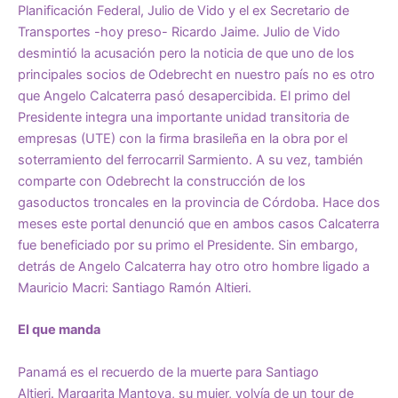
Planificación Federal, Julio de Vido y el ex Secretario de
Transportes -hoy preso- Ricardo Jaime. Julio de Vido
desmintió la acusación pero la noticia de que uno de los
principales socios de Odebrecht en nuestro país no es otro
que Angelo Calcaterra pasó desapercibida. El primo del
Presidente integra una importante unidad transitoria de
empresas (UTE) con la firma brasileña en la obra por el
soterramiento del ferrocarril Sarmiento. A su vez, también
comparte con Odebrecht la construcción de los
gasoductos troncales en la provincia de Córdoba. Hace dos
meses este portal denunció que en ambos casos Calcaterra
fue beneficiado por su primo el Presidente. Sin embargo,
detrás de Angelo Calcaterra hay otro otro hombre ligado a
Mauricio Macri: Santiago Ramón Altieri.
El que manda
Panamá es el recuerdo de la muerte para Santiago
Altieri. Margarita Mantova, su mujer, volvía de un tour de