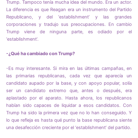
Trump. Tampoco tenía mucha idea del mundo. Era un actor.
La diferencia es que Reagan era un instrumento del Partido
Republicano, y del ‘establishment’ y las grandes
corporaciones y tradujo sus preocupaciones. En cambio
Trump viene de ninguna parte, es odiado por el
‘establishment’.
-¿Qué ha cambiado con Trump?
-Es muy interesante. Si mira en las últimas campañas, en
las primarias republicanas, cada vez que aparecía un
candidato aupado por la base, y con apoyo popular, solía
ser un candidato extremo que, antes o después, era
aplastado por el aparato. Hasta ahora, los republicanos
habían sido capaces de liquidar a esos candidatos. Con
Trump ha sido la primera vez que no lo han conseguido. Y
lo que refleja es hasta qué punto la base republicana siente
una desafección creciente por el ‘establishment’ del partido.