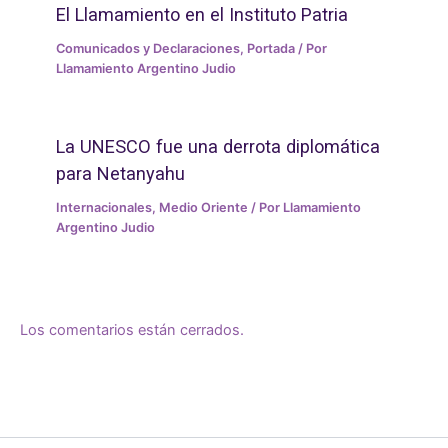
El Llamamiento en el Instituto Patria
Comunicados y Declaraciones
,
Portada
/ Por
Llamamiento Argentino Judio
La UNESCO fue una derrota diplomática
para Netanyahu
Internacionales
,
Medio Oriente
/ Por
Llamamiento
Argentino Judio
Los comentarios están cerrados.