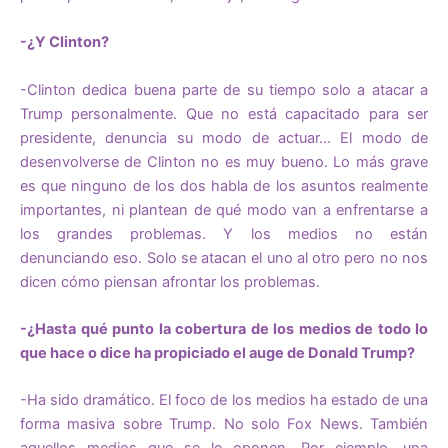
-¿Y Clinton?
-Clinton dedica buena parte de su tiempo solo a atacar a
Trump personalmente. Que no está capacitado para ser
presidente, denuncia su modo de actuar… El modo de
desenvolverse de Clinton no es muy bueno. Lo más grave
es que ninguno de los dos habla de los asuntos realmente
importantes, ni plantean de qué modo van a enfrentarse a
los grandes problemas. Y los medios no están
denunciando eso. Solo se atacan el uno al otro pero no nos
dicen cómo piensan afrontar los problemas.
-¿Hasta qué punto la cobertura de los medios de todo lo
que hace o dice ha propiciado el auge de Donald Trump?
-Ha sido dramático. El foco de los medios ha estado de una
forma masiva sobre Trump. No solo Fox News. También