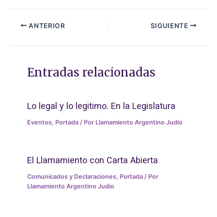
ANTERIOR
SIGUIENTE
Entradas relacionadas
Lo legal y lo legitimo. En la Legislatura
Eventos
,
Portada
/ Por
Llamamiento Argentino Judio
El Llamamiento con Carta Abierta
Comunicados y Declaraciones
,
Portada
/ Por
Llamamiento Argentino Judio