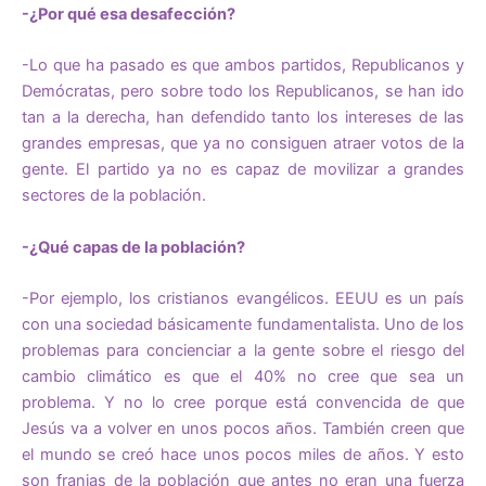
-¿Por qué esa desafección?
-Lo que ha pasado es que ambos partidos, Republicanos y
Demócratas, pero sobre todo los Republicanos, se han ido
tan a la derecha, han defendido tanto los intereses de las
grandes empresas, que ya no consiguen atraer votos de la
gente. El partido ya no es capaz de movilizar a grandes
sectores de la población.
-¿Qué capas de la población?
-Por ejemplo, los cristianos evangélicos. EEUU es un país
con una sociedad básicamente fundamentalista. Uno de los
problemas para concienciar a la gente sobre el riesgo del
cambio climático es que el 40% no cree que sea un
problema. Y no lo cree porque está convencida de que
Jesús va a volver en unos pocos años. También creen que
el mundo se creó hace unos pocos miles de años. Y esto
son franjas de la población que antes no eran una fuerza