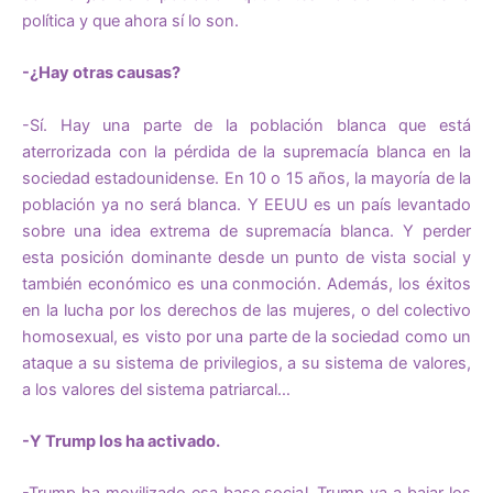
política y que ahora sí lo son.
-¿Hay otras causas?
-Sí. Hay una parte de la población blanca que está
aterrorizada con la pérdida de la supremacía blanca en la
sociedad estadounidense. En 10 o 15 años, la mayoría de la
población ya no será blanca. Y EEUU es un país levantado
sobre una idea extrema de supremacía blanca. Y perder
esta posición dominante desde un punto de vista social y
también económico es una conmoción. Además, los éxitos
en la lucha por los derechos de las mujeres, o del colectivo
homosexual, es visto por una parte de la sociedad como un
ataque a su sistema de privilegios, a su sistema de valores,
a los valores del sistema patriarcal…
-Y Trump los ha activado.