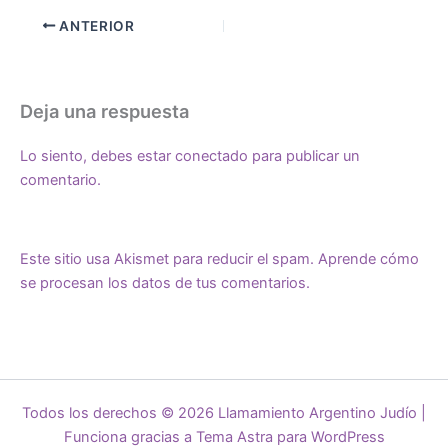
ANTERIOR
Deja una respuesta
Lo siento, debes estar
conectado
para publicar un
comentario.
Este sitio usa Akismet para reducir el spam.
Aprende cómo
se procesan los datos de tus comentarios.
Todos los derechos © 2026 Llamamiento Argentino Judío |
Funciona gracias a
Tema Astra para WordPress