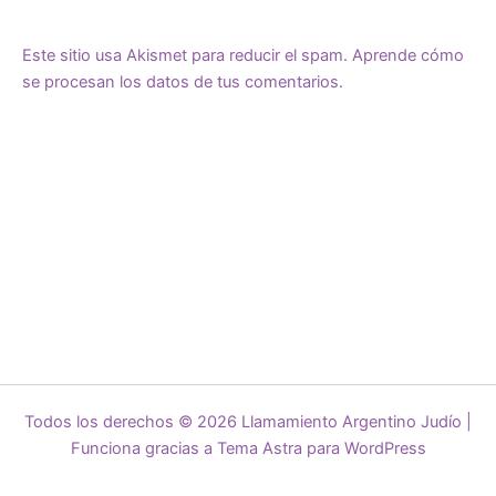
Este sitio usa Akismet para reducir el spam.
Aprende cómo
se procesan los datos de tus comentarios.
Todos los derechos © 2026 Llamamiento Argentino Judío |
Funciona gracias a
Tema Astra para WordPress