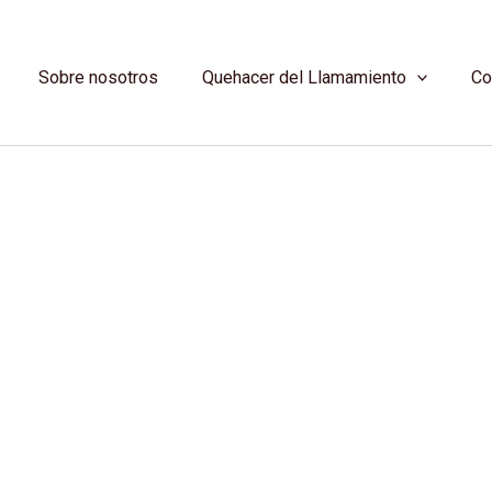
Sobre nosotros
Quehacer del Llamamiento
Co