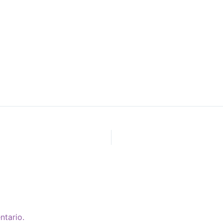
ntario.