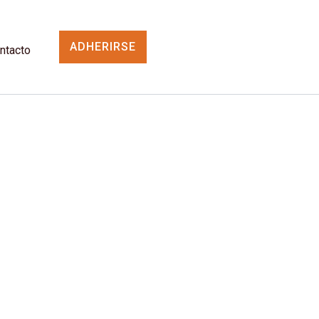
ADHERIRSE
ntacto