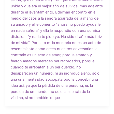
unida y que era el mejor año de su vida, mas adelante
durante el levantamiento, Edelman encontro en el
medio del caos a la señora agarrada de la mano de
su amado y él le comento “ahora no puedo ayudarle
en nada señora” y ella le respondio con una sonrisa
distraída: “y nada te pido yo. Ha sido el año más feliz
de mi vida”. Por esto mi la memoria no es un acto de
resentimiento como creen nuestros adversarios, al
contrario es un acto de amor, porque amaron y
fueron amados merecen ser recordados, porque
cuando te arrebatan a un ser querido, no
desaparecen un número, ni un individuo ajeno, solo
una una mentalidad sociópata podría concebir una
idea así, ya que la pérdida de una persona, es la
pérdida de un mundo, no solo la esencia de la
víctima, si no también lo que