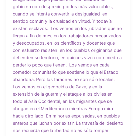
gobierna con desprecio por los más vulnerables,
cuando se intenta convertir la desigualdad en
sentido común y la crueldad en virtud. Y todavía
existen esclavos. Los vemos en los jubilados que no
llegan a fin de mes, en los trabajadores precarizados
y desocupados, en los científicos y docentes que
con esfuerzo resisten, en los pueblos originarios que
defienden su territorio, en quienes viven con miedo a
perder lo poco que tienen. Los vemos en cada
comedor comunitario que sostiene lo que el Estado
abandona. Pero los faraones no son sólo locales.
Los vemos en el genocidio de Gaza, y en la
extensión de la guerra y el ataque a los civiles en
todo el Asia Occidental, en los migrantes que se
ahogan en el Mediterráneo mientras Europa mira
hacia otro lado. En minorías expulsadas, en pueblos
enteros que luchan por existir. La travesía del desierto
nos recuerda que la libertad no es sólo romper