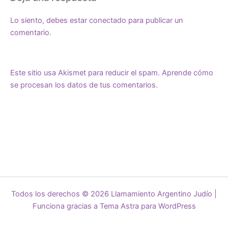
Lo siento, debes estar
conectado
para publicar un
comentario.
Este sitio usa Akismet para reducir el spam.
Aprende cómo
se procesan los datos de tus comentarios.
Todos los derechos © 2026 Llamamiento Argentino Judío |
Funciona gracias a
Tema Astra para WordPress