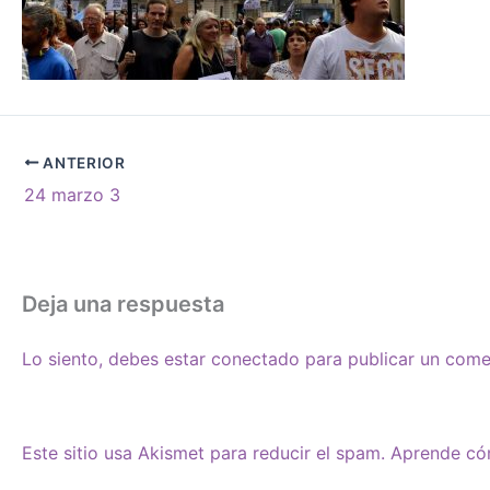
ANTERIOR
24 marzo 3
Deja una respuesta
Lo siento, debes estar
conectado
para publicar un come
Este sitio usa Akismet para reducir el spam.
Aprende cóm