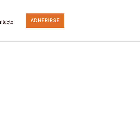
ADHERIRSE
ntacto