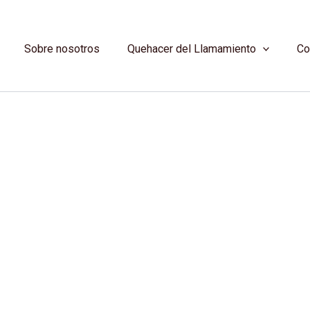
Sobre nosotros
Quehacer del Llamamiento
Co