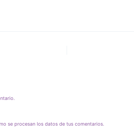
ntario.
o se procesan los datos de tus comentarios.