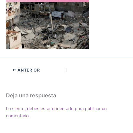
ANTERIOR
Deja una respuesta
Lo siento, debes estar
conectado
para publicar un
comentario.