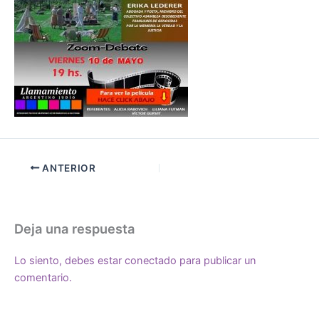
ANTERIOR
Deja una respuesta
Lo siento, debes estar
conectado
para publicar un
comentario.