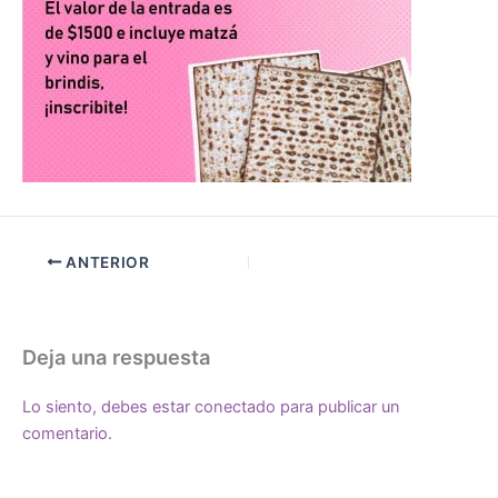
ANTERIOR
Deja una respuesta
Lo siento, debes estar
conectado
para publicar un
comentario.