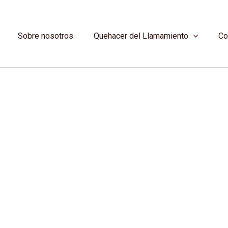
Sobre nosotros
Quehacer del Llamamiento
Co