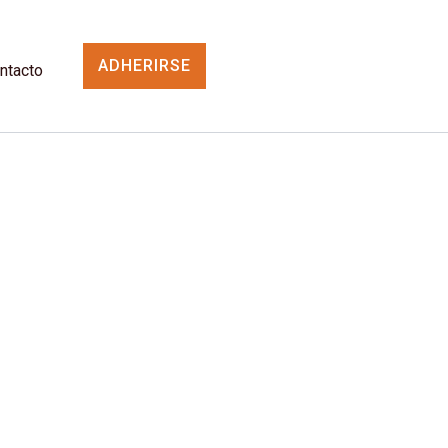
ADHERIRSE
ntacto