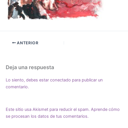
ANTERIOR
Deja una respuesta
Lo siento, debes estar
conectado
para publicar un
comentario.
Este sitio usa Akismet para reducir el spam.
Aprende cómo
se procesan los datos de tus comentarios.