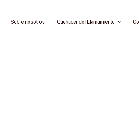
Sobre nosotros
Quehacer del Llamamiento
Co