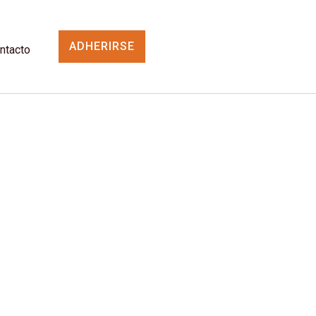
ADHERIRSE
ntacto