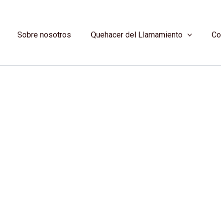
Sobre nosotros
Quehacer del Llamamiento
Co