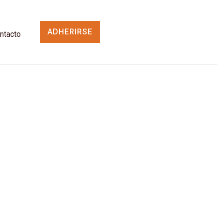
ADHERIRSE
ntacto