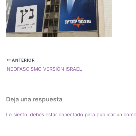
ANTERIOR
NEOFASCISMO VERSIÓN ISRAEL
Deja una respuesta
Lo siento, debes estar
conectado
para publicar un come