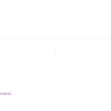
ntario.