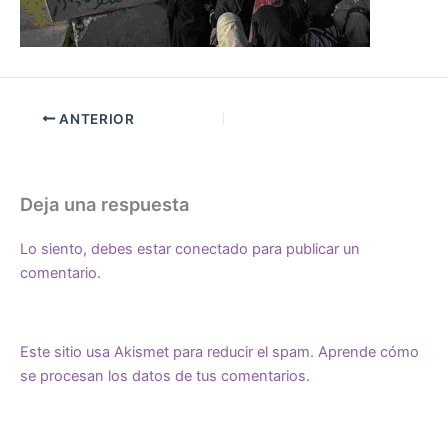
ANTERIOR
Deja una respuesta
Lo siento, debes estar
conectado
para publicar un
comentario.
Este sitio usa Akismet para reducir el spam.
Aprende cómo
se procesan los datos de tus comentarios.