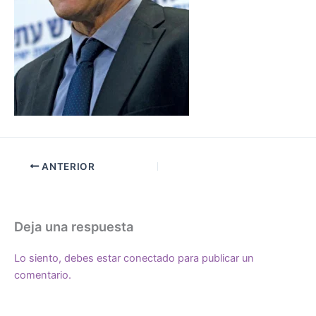
ANTERIOR
Deja una respuesta
Lo siento, debes estar
conectado
para publicar un
comentario.