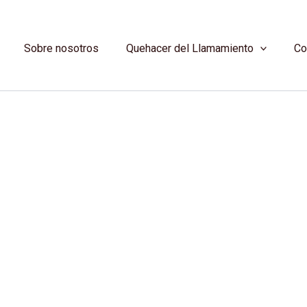
Sobre nosotros
Quehacer del Llamamiento
Co