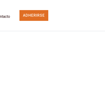
ADHERIRSE
ntacto