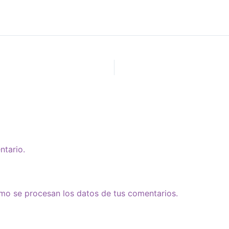
ntario.
o se procesan los datos de tus comentarios.