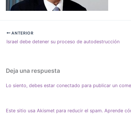
ANTERIOR
Israel debe detener su proceso de autodestrucción
Deja una respuesta
Lo siento, debes estar
conectado
para publicar un come
Este sitio usa Akismet para reducir el spam.
Aprende cóm