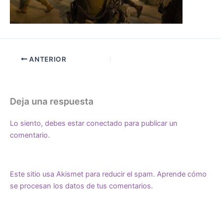
ANTERIOR
Deja una respuesta
Lo siento, debes estar
conectado
para publicar un
comentario.
Este sitio usa Akismet para reducir el spam.
Aprende cómo
se procesan los datos de tus comentarios.