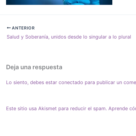
ANTERIOR
Salud y Soberanía, unidos desde lo singular a lo plural
Deja una respuesta
Lo siento, debes estar
conectado
para publicar un come
Este sitio usa Akismet para reducir el spam.
Aprende cóm