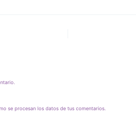
ntario.
o se procesan los datos de tus comentarios.