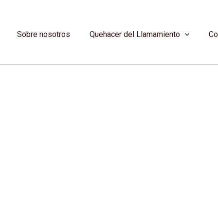
Sobre nosotros
Quehacer del Llamamiento
Co