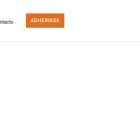
ADHERIRSE
ntacto